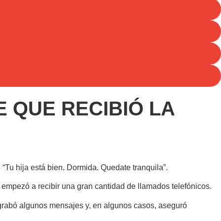
E QUE RECIBIÓ LA
“Tu hija está bien. Dormida. Quedate tranquila”.
a empezó a recibir una gran cantidad de llamados telefónicos.
 grabó algunos mensajes y, en algunos casos, aseguró