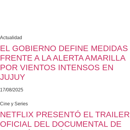
Actualidad
EL GOBIERNO DEFINE MEDIDAS
FRENTE A LA ALERTA AMARILLA
POR VIENTOS INTENSOS EN
JUJUY
17/08/2025
Cine y Series
NETFLIX PRESENTÓ EL TRAILER
OFICIAL DEL DOCUMENTAL DE