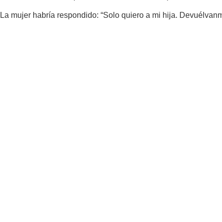
La mujer habría respondido: “Solo quiero a mi hija. Devuélvanm