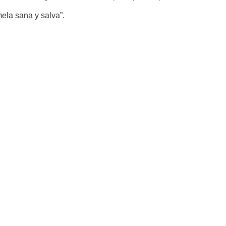
ela sana y salva”.