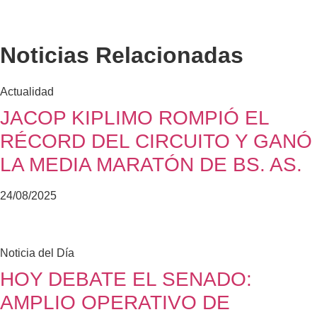
Noticias Relacionadas
Actualidad
JACOP KIPLIMO ROMPIÓ EL
RÉCORD DEL CIRCUITO Y GANÓ
LA MEDIA MARATÓN DE BS. AS.
24/08/2025
Noticia del Día
HOY DEBATE EL SENADO:
AMPLIO OPERATIVO DE