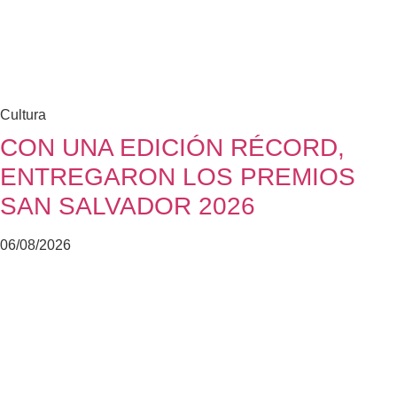
Cultura
CON UNA EDICIÓN RÉCORD,
ENTREGARON LOS PREMIOS
SAN SALVADOR 2026
06/08/2026