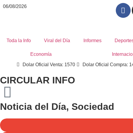
06/08/2026
Toda la Info
Viral del Día
Informes
Deporte
Economía
Internacio
Dolar Oficial Venta: 1570
Dolar Oficial Compra: 
CIRCULAR INFO
Noticia del Día
,
Sociedad