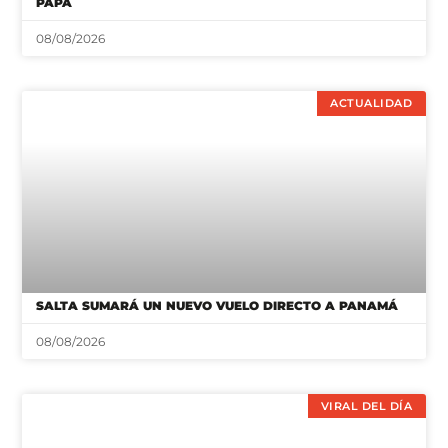
PAPÁ
08/08/2026
ACTUALIDAD
SALTA SUMARÁ UN NUEVO VUELO DIRECTO A PANAMÁ
08/08/2026
VIRAL DEL DÍA