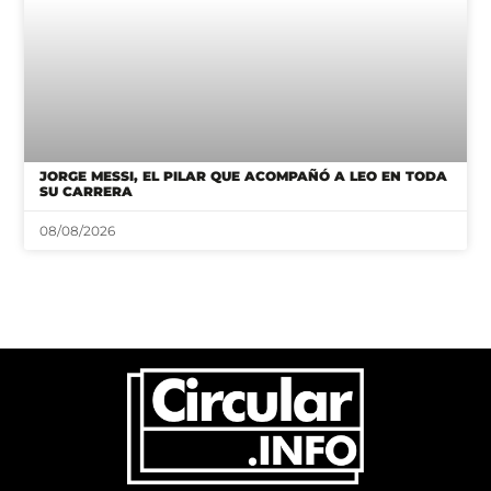
JORGE MESSI, EL PILAR QUE ACOMPAÑÓ A LEO EN TODA
SU CARRERA
08/08/2026