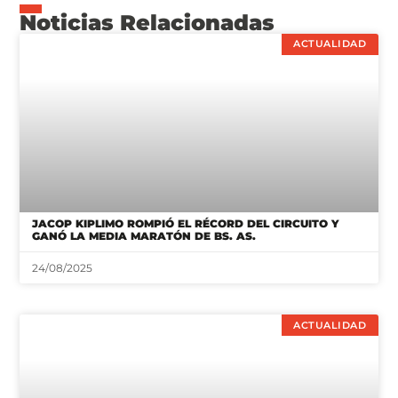
Noticias Relacionadas
ACTUALIDAD
JACOP KIPLIMO ROMPIÓ EL RÉCORD DEL CIRCUITO Y
GANÓ LA MEDIA MARATÓN DE BS. AS.
24/08/2025
ACTUALIDAD