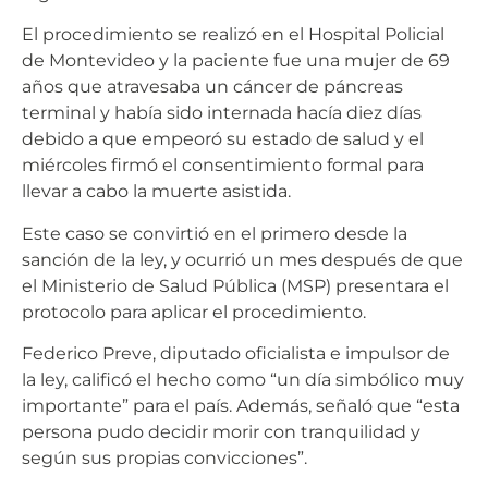
El procedimiento se realizó en el Hospital Policial
de Montevideo y la paciente fue una mujer de 69
años que atravesaba un cáncer de páncreas
terminal y había sido internada hacía diez días
debido a que empeoró su estado de salud y el
miércoles firmó el consentimiento formal para
llevar a cabo la muerte asistida.
Este caso se convirtió en el primero desde la
sanción de la ley, y ocurrió un mes después de que
el Ministerio de Salud Pública (MSP) presentara el
protocolo para aplicar el procedimiento.
Federico Preve, diputado oficialista e impulsor de
la ley, calificó el hecho como “un día simbólico muy
importante” para el país. Además, señaló que “esta
persona pudo decidir morir con tranquilidad y
según sus propias convicciones”.