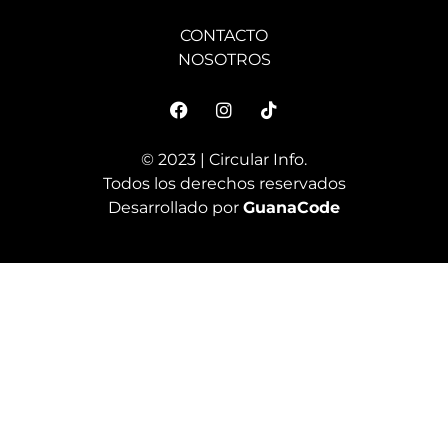
CONTACTO
NOSOTROS
© 2023 | Circular Info.
Todos los derechos reservados
Desarrollado por
GuanaCode