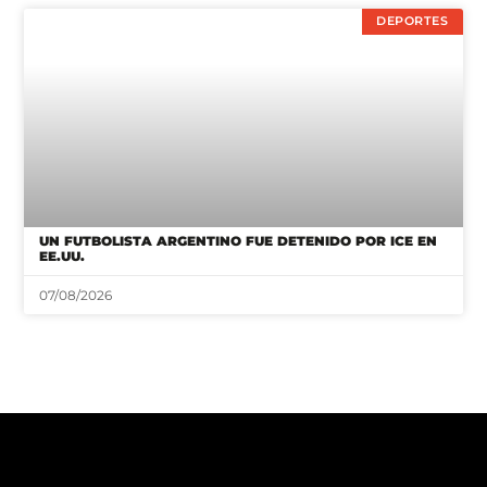
DEPORTES
UN FUTBOLISTA ARGENTINO FUE DETENIDO POR ICE EN
EE.UU.
07/08/2026