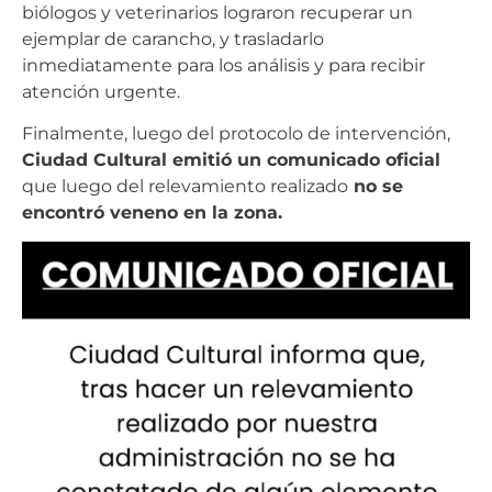
biólogos y veterinarios lograron recuperar un
ejemplar de carancho, y trasladarlo
inmediatamente para los análisis y para recibir
atención urgente.
Finalmente, luego del protocolo de intervención,
Ciudad Cultural emitió un comunicado oficial
que luego del relevamiento realizado
no se
encontró veneno en la zona.