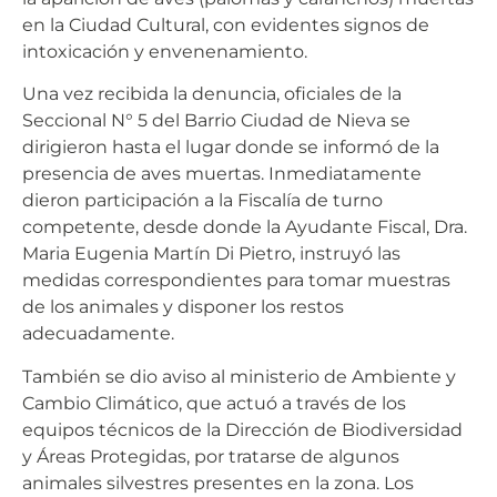
en la Ciudad Cultural, con evidentes signos de
intoxicación y envenenamiento.
Una vez recibida la denuncia, oficiales de la
Seccional N° 5 del Barrio Ciudad de Nieva se
dirigieron hasta el lugar donde se informó de la
presencia de aves muertas. Inmediatamente
dieron participación a la Fiscalía de turno
competente, desde donde la Ayudante Fiscal, Dra.
Maria Eugenia Martín Di Pietro, instruyó las
medidas correspondientes para tomar muestras
de los animales y disponer los restos
adecuadamente.
También se dio aviso al ministerio de Ambiente y
Cambio Climático, que actuó a través de los
equipos técnicos de la Dirección de Biodiversidad
y Áreas Protegidas, por tratarse de algunos
animales silvestres presentes en la zona. Los