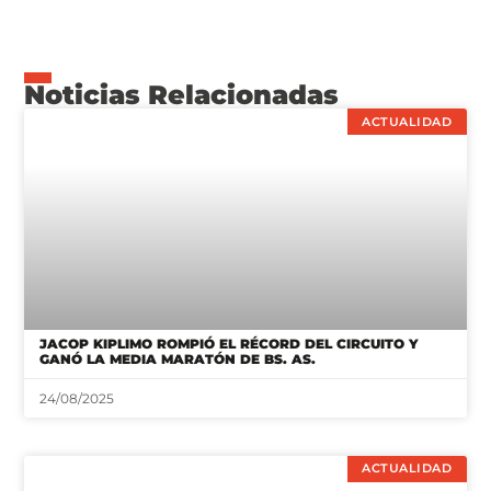
Noticias Relacionadas
ACTUALIDAD
JACOP KIPLIMO ROMPIÓ EL RÉCORD DEL CIRCUITO Y
GANÓ LA MEDIA MARATÓN DE BS. AS.
24/08/2025
ACTUALIDAD