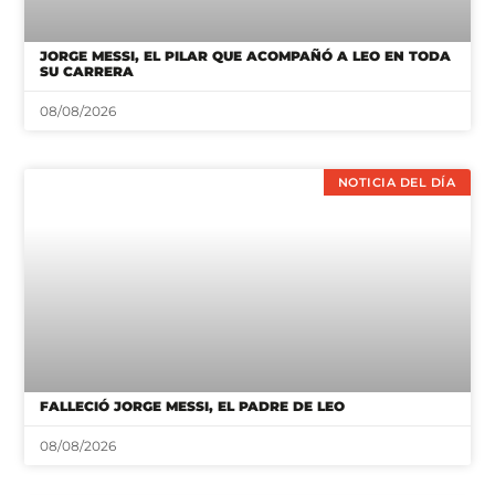
JORGE MESSI, EL PILAR QUE ACOMPAÑÓ A LEO EN TODA
SU CARRERA
08/08/2026
NOTICIA DEL DÍA
FALLECIÓ JORGE MESSI, EL PADRE DE LEO
08/08/2026