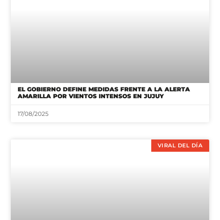
EL GOBIERNO DEFINE MEDIDAS FRENTE A LA ALERTA
AMARILLA POR VIENTOS INTENSOS EN JUJUY
17/08/2025
VIRAL DEL DÍA