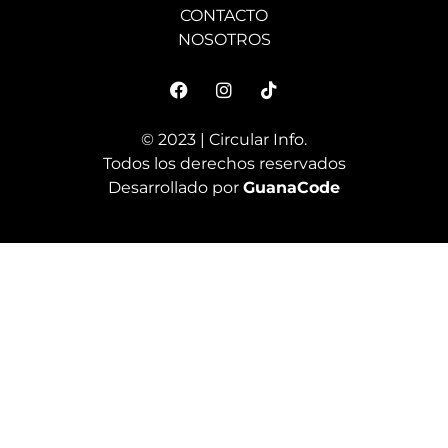
CONTACTO
NOSOTROS
© 2023 | Circular Info.
Todos los derechos reservados
Desarrollado por
GuanaCode