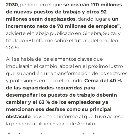
2030
, período en el que
se crearán 170 millones
de nuevos puestos de trabajo y otros 92
millones serán desplazados
, dando lugar a
un
incremento neto de 78 millones de empleos”,
advierte el trabajo publicado en Ginebra, Suiza, y
titulado «El Informe sobre el futuro del empleo
2025».
Allí se habla de los elementos claves que
impulsarán el cambio laboral en el próximo lustro
que supondrán una transformación de los sectores
y profesiones en todo el mundo.
Cerca del 40 %
de las capacidades requeridas para
desempeñar los puestos de trabajo deberán
cambiar y el 63 % de los empleadores ya
mencionan ese desfase como su principal
obstáculo
, advierte el informe al que tuvo acceso
la periodista Liliana Franco de Ámbito.