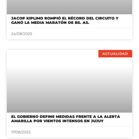
JACOP KIPLIMO ROMPIÓ EL RÉCORD DEL CIRCUITO Y
GANÓ LA MEDIA MARATÓN DE BS. AS.
24/08/2025
ACTUALIDAD
EL GOBIERNO DEFINE MEDIDAS FRENTE A LA ALERTA
AMARILLA POR VIENTOS INTENSOS EN JUJUY
17/08/2025