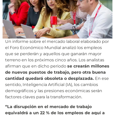
Un informe sobre el mercado laboral elaborado por
el Foro Económico Mundial analizó los empleos
que se perderán y aquellos que ganarán mayor
terreno en los próximos cinco años. Los analistas
afirman que en dicho periodo
se crearán millones
de nuevos puestos de trabajo, pero otra buena
cantidad quedará obsoleta o desplazada.
En ese
sentido, Inteligencia Artificial (IA), los cambios
demográficos y las presiones económicas serán
factores claves para la transformación.
“La disrupción en el mercado de trabajo
equivaldrá a un 22 % de los empleos de aquí a