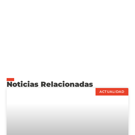
Noticias Relacionadas
ACTUALIDAD