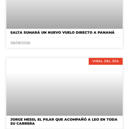
SALTA SUMARÁ UN NUEVO VUELO DIRECTO A PANAMÁ
08/08/2026
VIRAL DEL DÍA
JORGE MESSI, EL PILAR QUE ACOMPAÑÓ A LEO EN TODA
SU CARRERA