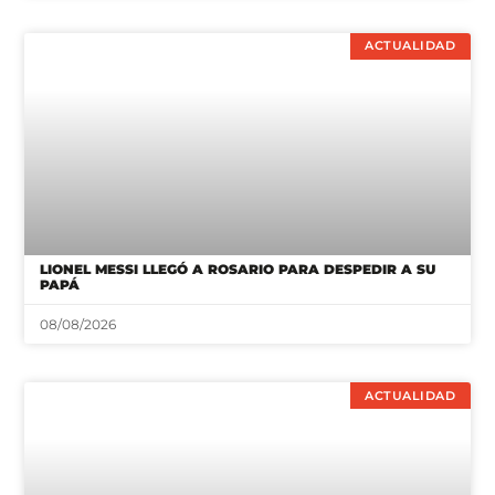
ACTUALIDAD
LIONEL MESSI LLEGÓ A ROSARIO PARA DESPEDIR A SU
PAPÁ
08/08/2026
ACTUALIDAD