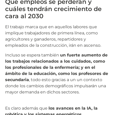
Qué empleos se perderán y
cuáles tendrán crecimiento de
cara al 2030
El trabajo marca que en aquellos labores que
implique trabajadores de primera línea, como
agricultores y ganaderos, repartidores y
empleados de la construcción, irán en ascenso.
Incluso se espera también
un fuerte aumento de
los trabajos relacionados a los cuidados, como
los profesionales de la enfermería; y en el
ámbito de la educación, como los profesores de
secundaria
, todo esto gracias a un un contexto
donde los cambios demográficos impulsarán una
mayor demanda en dichos sectores.
Es claro además que
los avances en la IA, la
robótica y los sistemas energéticos