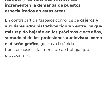
incrementen la demanda de puestos
especializados en estas áreas.
En contrapartida, trabajos como los de
cajeros y
auxiliares administrativos figuran entre los que
más rápido bajarán en los próximos cinco años,
sumado al de los profesiones audiovisual como
el diseño gráfico,
gracias a la rápida
transformación del mercado de trabajo que
provoca la IA.