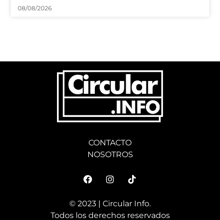
08/08/2026
CONTACTO
NOSOTROS
© 2023 | Circular Info.
Todos los derechos reservados