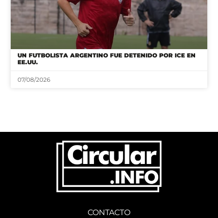
UN FUTBOLISTA ARGENTINO FUE DETENIDO POR ICE EN
EE.UU.
07/08/2026
CONTACTO