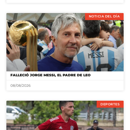
NOTICIA DEL DÍA
FALLECIÓ JORGE MESSI, EL PADRE DE LEO
08/08/2026
DEPORTES