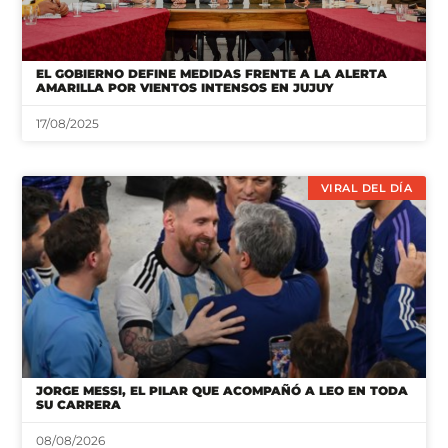
EL GOBIERNO DEFINE MEDIDAS FRENTE A LA ALERTA
AMARILLA POR VIENTOS INTENSOS EN JUJUY
17/08/2025
VIRAL DEL DÍA
JORGE MESSI, EL PILAR QUE ACOMPAÑÓ A LEO EN TODA
SU CARRERA
08/08/2026