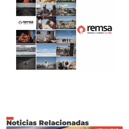
Noticias Relacionadas