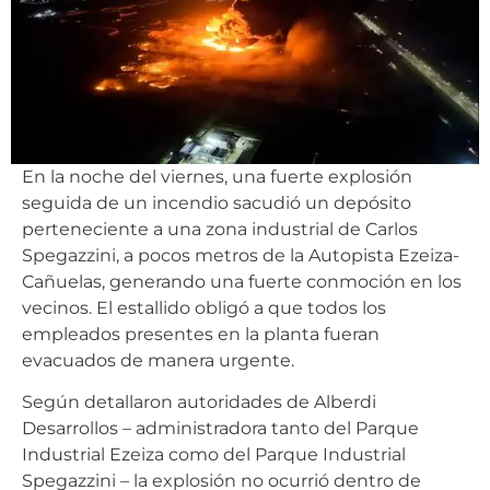
En la noche del viernes, una fuerte explosión
seguida de un incendio sacudió un depósito
perteneciente a una zona industrial de Carlos
Spegazzini, a pocos metros de la Autopista Ezeiza-
Cañuelas, generando una fuerte conmoción en los
vecinos. El estallido obligó a que todos los
empleados presentes en la planta fueran
evacuados de manera urgente.
Según detallaron autoridades de Alberdi
Desarrollos – administradora tanto del Parque
Industrial Ezeiza como del Parque Industrial
Spegazzini – la explosión no ocurrió dentro de