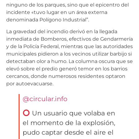
ninguno de los parques, sino que el epicentro del
incidente «tuvo lugar en un área externa
denominada Polígono Industrial”.
La gravedad del incendio derivó en la llegada
inmediata de Bomberos, efectivos de Gendarmería
y de la Policía Federal, mientras que las autoridades
municipales pidieron a los vecinos utilizar barbijo si
detectaban olor a humo. La columna oscura que se
elevó sobre el predio generó temor en los barrios
cercanos, donde numerosos residentes optaron
por autoevacuarse.
@circular.info
Un usuario que volaba en
el momento de la explosión,
pudo captar desde el aire el