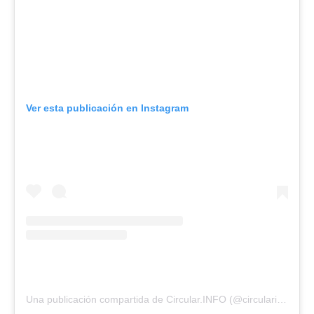
Ver esta publicación en Instagram
Una publicación compartida de Circular.INFO (@circularinfo_)