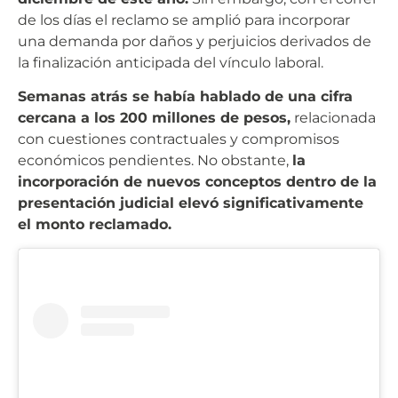
de los días el reclamo se amplió para incorporar
una demanda por daños y perjuicios derivados de
la finalización anticipada del vínculo laboral.
Semanas atrás se había hablado de una cifra
cercana a los 200 millones de pesos,
relacionada
con cuestiones contractuales y compromisos
económicos pendientes. No obstante,
la
incorporación de nuevos conceptos dentro de la
presentación judicial elevó significativamente
el monto reclamado.