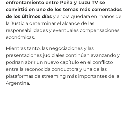
enfrentamiento entre Peña y Luzu TV se
convirtió en uno de los temas más comentados
de los últimos días
y ahora quedará en manos de
la Justicia determinar el alcance de las
responsabilidades y eventuales compensaciones
económicas.
Mientras tanto, las negociaciones y las
presentaciones judiciales continúan avanzando y
podrían abrir un nuevo capítulo en el conflicto
entre la reconocida conductora y una de las
plataformas de streaming más importantes de la
Argentina.