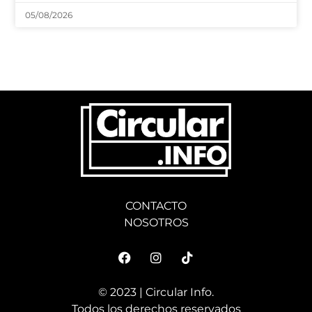
05/08/2026
CONTACTO
NOSOTROS
© 2023 | Circular Info.
Todos los derechos reservados