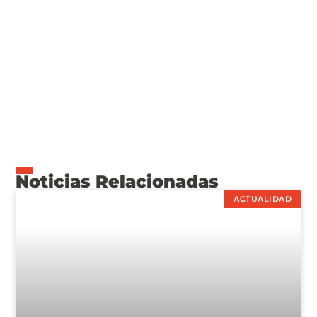
Noticias Relacionadas
ACTUALIDAD