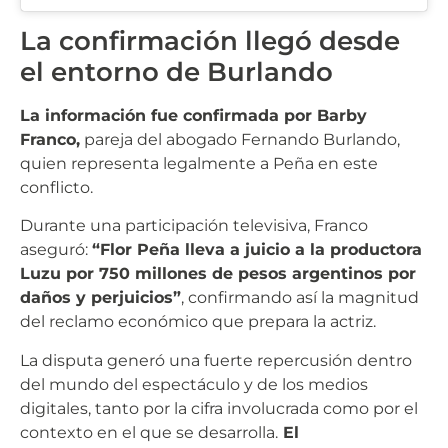
La confirmación llegó desde
el entorno de Burlando
La información fue confirmada por Barby
Franco,
pareja del abogado Fernando Burlando,
quien representa legalmente a Peña en este
conflicto.
Durante una participación televisiva, Franco
aseguró:
“Flor Peña lleva a juicio a la productora
Luzu por 750 millones de pesos argentinos por
daños y perjuicios”
, confirmando así la magnitud
del reclamo económico que prepara la actriz.
La disputa generó una fuerte repercusión dentro
del mundo del espectáculo y de los medios
digitales, tanto por la cifra involucrada como por el
contexto en el que se desarrolla.
El