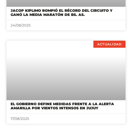
JACOP KIPLIMO ROMPIÓ EL RÉCORD DEL CIRCUITO Y
GANÓ LA MEDIA MARATÓN DE BS. AS.
24/08/2025
ACTUALIDAD
EL GOBIERNO DEFINE MEDIDAS FRENTE A LA ALERTA
AMARILLA POR VIENTOS INTENSOS EN JUJUY
17/08/2025