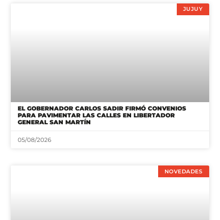
JUJUY
EL GOBERNADOR CARLOS SADIR FIRMÓ CONVENIOS
PARA PAVIMENTAR LAS CALLES EN LIBERTADOR
GENERAL SAN MARTÍN
05/08/2026
NOVEDADES