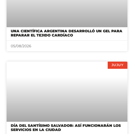
UNA CIENTÍFICA ARGENTINA DESARROLLÓ UN GEL PARA
REPARAR EL TEJIDO CARDÍACO
05/08/2026
JUJUY
DÍA DEL SANTÍSIMO SALVADOR: ASÍ FUNCIONARÁN LOS
SERVICIOS EN LA CIUDAD