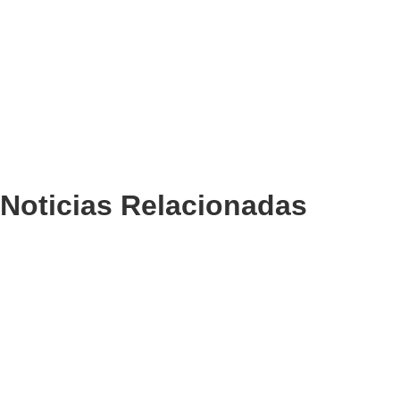
Noticias Relacionadas