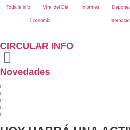
Toda la Info
Viral del Día
Informes
Deporte
Economía
Internacio
CIRCULAR INFO
Novedades