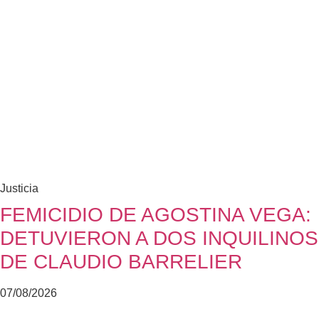
Justicia
FEMICIDIO DE AGOSTINA VEGA:
DETUVIERON A DOS INQUILINOS
DE CLAUDIO BARRELIER
07/08/2026