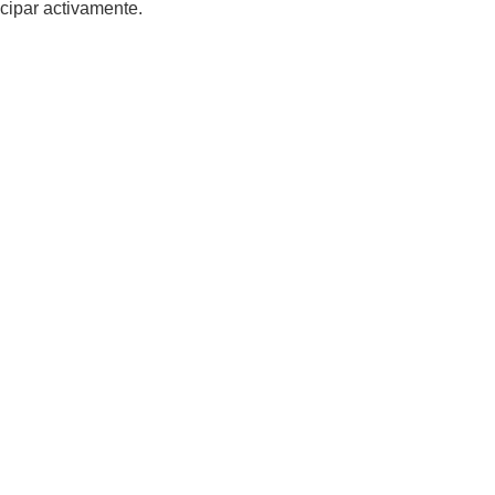
icipar activamente.