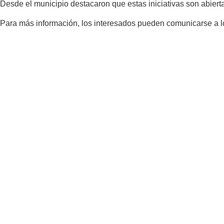
Desde el municipio destacaron que estas iniciativas son abierta
Para más información, los interesados pueden comunicarse a