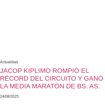
Actualidad
JACOP KIPLIMO ROMPIÓ EL
RÉCORD DEL CIRCUITO Y GANÓ
LA MEDIA MARATÓN DE BS. AS.
24/08/2025