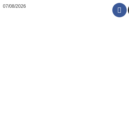
07/08/2026