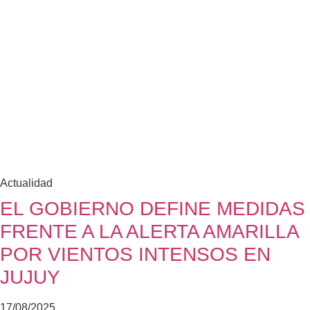
Actualidad
EL GOBIERNO DEFINE MEDIDAS
FRENTE A LA ALERTA AMARILLA
POR VIENTOS INTENSOS EN
JUJUY
17/08/2025