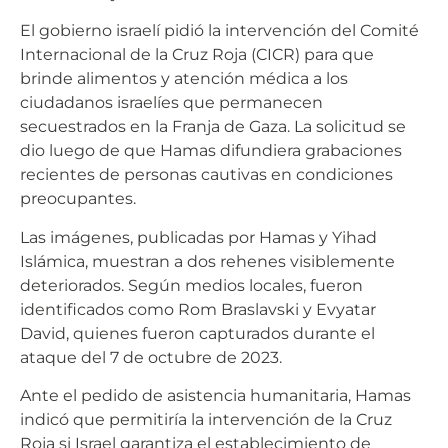
El gobierno israelí pidió la intervención del Comité
Internacional de la Cruz Roja (CICR) para que
brinde alimentos y atención médica a los
ciudadanos israelíes que permanecen
secuestrados en la Franja de Gaza. La solicitud se
dio luego de que Hamas difundiera grabaciones
recientes de personas cautivas en condiciones
preocupantes.
Las imágenes, publicadas por Hamas y Yihad
Islámica, muestran a dos rehenes visiblemente
deteriorados. Según medios locales, fueron
identificados como Rom Braslavski y Evyatar
David, quienes fueron capturados durante el
ataque del 7 de octubre de 2023.
Ante el pedido de asistencia humanitaria, Hamas
indicó que permitiría la intervención de la Cruz
Roja si Israel garantiza el establecimiento de