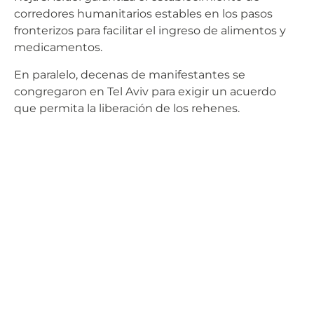
corredores humanitarios estables en los pasos
fronterizos para facilitar el ingreso de alimentos y
medicamentos.
En paralelo, decenas de manifestantes se
congregaron en Tel Aviv para exigir un acuerdo
que permita la liberación de los rehenes.