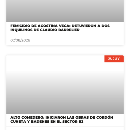
FEMICIDIO DE AGOSTINA VEGA: DETUVIERON A DOS
INQUILINOS DE CLAUDIO BARRELIER
07/08/2026
JUJUY
ALTO COMEDERO: INICIARON LAS OBRAS DE CORDÓN
CUNETA Y BADENES EN EL SECTOR B2