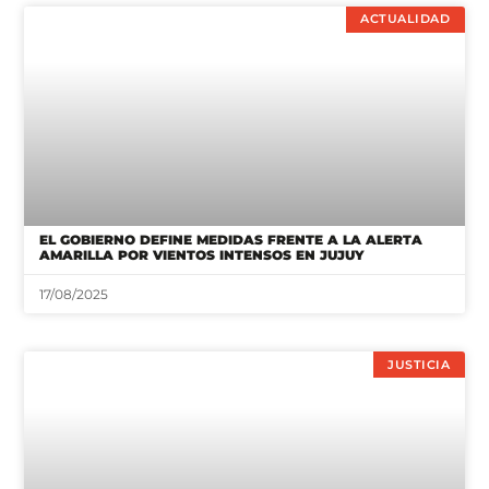
ACTUALIDAD
EL GOBIERNO DEFINE MEDIDAS FRENTE A LA ALERTA
AMARILLA POR VIENTOS INTENSOS EN JUJUY
17/08/2025
JUSTICIA