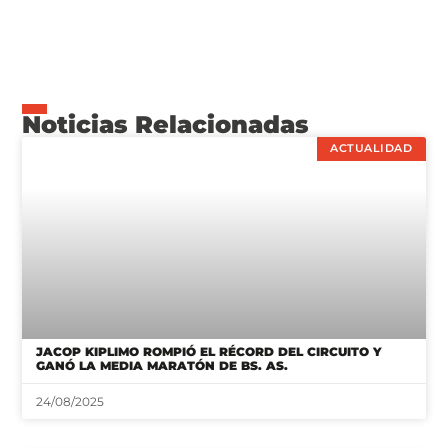
Noticias Relacionadas
ACTUALIDAD
JACOP KIPLIMO ROMPIÓ EL RÉCORD DEL CIRCUITO Y
GANÓ LA MEDIA MARATÓN DE BS. AS.
24/08/2025