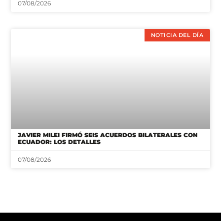
07/08/2026
NOTICIA DEL DÍA
JAVIER MILEI FIRMÓ SEIS ACUERDOS BILATERALES CON
ECUADOR: LOS DETALLES
07/08/2026