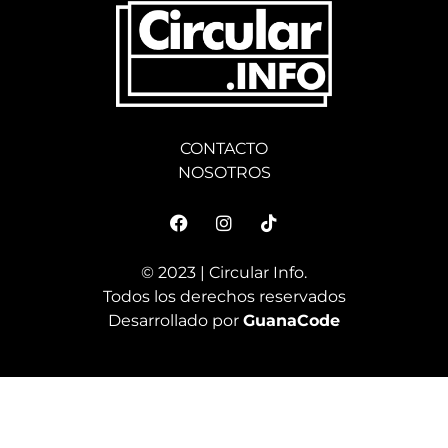
CONTACTO
NOSOTROS
© 2023 | Circular Info.
Todos los derechos reservados
Desarrollado por
GuanaCode