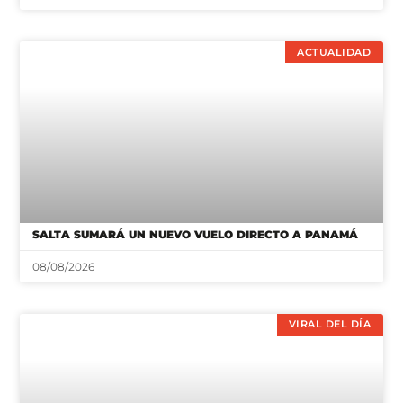
ACTUALIDAD
SALTA SUMARÁ UN NUEVO VUELO DIRECTO A PANAMÁ
08/08/2026
VIRAL DEL DÍA