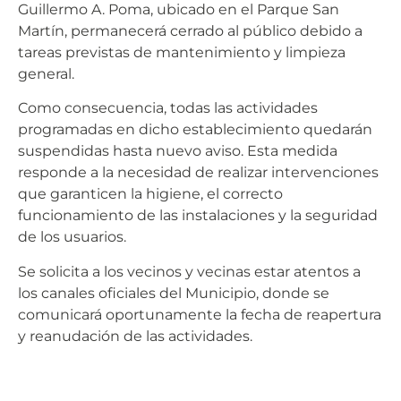
Guillermo A. Poma, ubicado en el Parque San
Martín, permanecerá cerrado al público debido a
tareas previstas de mantenimiento y limpieza
general.
Como consecuencia, todas las actividades
programadas en dicho establecimiento quedarán
suspendidas hasta nuevo aviso. Esta medida
responde a la necesidad de realizar intervenciones
que garanticen la higiene, el correcto
funcionamiento de las instalaciones y la seguridad
de los usuarios.
Se solicita a los vecinos y vecinas estar atentos a
los canales oficiales del Municipio, donde se
comunicará oportunamente la fecha de reapertura
y reanudación de las actividades.