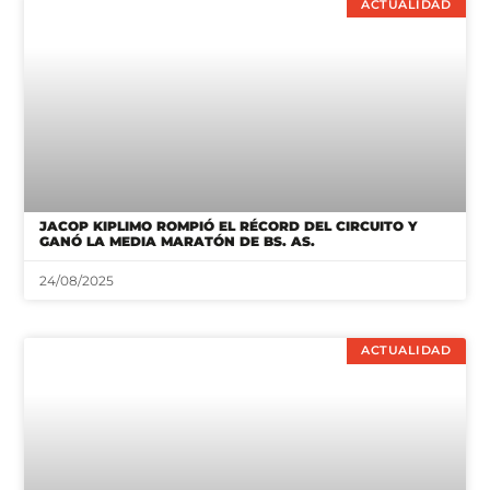
ACTUALIDAD
JACOP KIPLIMO ROMPIÓ EL RÉCORD DEL CIRCUITO Y
GANÓ LA MEDIA MARATÓN DE BS. AS.
24/08/2025
ACTUALIDAD