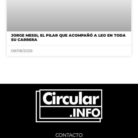
JORGE MESSI, EL PILAR QUE ACOMPAÑÓ A LEO EN TODA
SU CARRERA
08/08/2026
CONTACTO