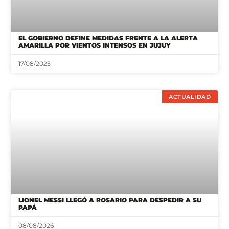
EL GOBIERNO DEFINE MEDIDAS FRENTE A LA ALERTA
AMARILLA POR VIENTOS INTENSOS EN JUJUY
17/08/2025
ACTUALIDAD
LIONEL MESSI LLEGÓ A ROSARIO PARA DESPEDIR A SU
PAPÁ
08/08/2026