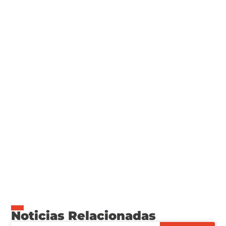
Noticias Relacionadas