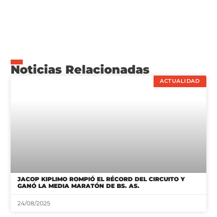
Noticias Relacionadas
ACTUALIDAD
JACOP KIPLIMO ROMPIÓ EL RÉCORD DEL CIRCUITO Y
GANÓ LA MEDIA MARATÓN DE BS. AS.
24/08/2025