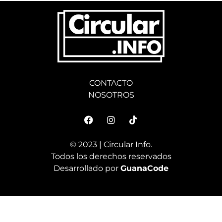
CONTACTO
NOSOTROS
© 2023 | Circular Info.
Todos los derechos reservados
Desarrollado por
GuanaCode