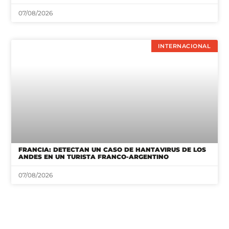
07/08/2026
INTERNACIONAL
FRANCIA: DETECTAN UN CASO DE HANTAVIRUS DE LOS
ANDES EN UN TURISTA FRANCO-ARGENTINO
07/08/2026