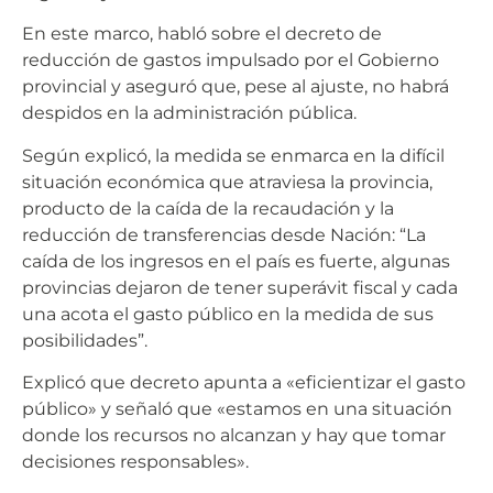
En este marco, habló sobre el decreto de
reducción de gastos impulsado por el Gobierno
provincial y aseguró que, pese al ajuste, no habrá
despidos en la administración pública.
Según explicó, la medida se enmarca en la difícil
situación económica que atraviesa la provincia,
producto de la caída de la recaudación y la
reducción de transferencias desde Nación: “La
caída de los ingresos en el país es fuerte, algunas
provincias dejaron de tener superávit fiscal y cada
una acota el gasto público en la medida de sus
posibilidades”.
Explicó que decreto apunta a «eficientizar el gasto
público» y señaló que «estamos en una situación
donde los recursos no alcanzan y hay que tomar
decisiones responsables».