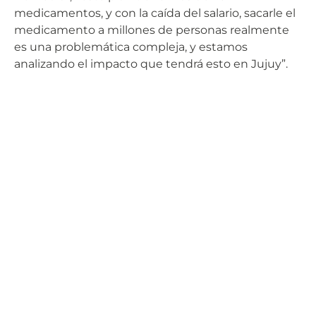
medicamentos, y con la caída del salario, sacarle el
medicamento a millones de personas realmente
es una problemática compleja, y estamos
analizando el impacto que tendrá esto en Jujuy”.