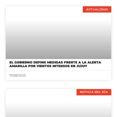
ACTUALIDAD
EL GOBIERNO DEFINE MEDIDAS FRENTE A LA ALERTA
AMARILLA POR VIENTOS INTENSOS EN JUJUY
17/08/2025
NOTICIA DEL DÍA