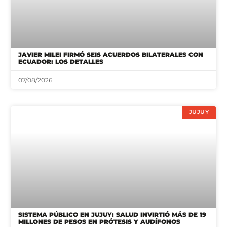
JAVIER MILEI FIRMÓ SEIS ACUERDOS BILATERALES CON
ECUADOR: LOS DETALLES
07/08/2026
JUJUY
SISTEMA PÚBLICO EN JUJUY: SALUD INVIRTIÓ MÁS DE 19
MILLONES DE PESOS EN PRÓTESIS Y AUDÍFONOS