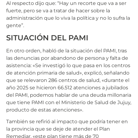
Al respecto dijo que: “Hay un recorte que va a ser
fuerte, pero se va a tratar de hacer sobre la
administración que lo viva la política y no lo sufra la
gente”.
SITUACIÓN DEL PAMI
En otro orden, habló de la situación del PAMI, tras
las denuncias por abandono de persona y falta de
asistencia: «Se investigó lo que pasa en los centros
de atención primaria de salud», explicó, señalando
que se relevaron 286 centros de salud, «durante el
año 2025 se hicieron 66.512 atenciones a jubilados
del PAMI, podemos hablar de una deuda millonaria
que tiene PAMI con el Ministerio de Salud de Jujuy,
producto de estas atenciones».
También se refirió al impacto que podría tener en
la provincia que se deje de atender el Plan
Remediar, «este plan tiene más de 70