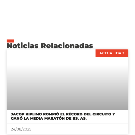
Noticias Relacionadas
ACTUALIDAD
JACOP KIPLIMO ROMPIÓ EL RÉCORD DEL CIRCUITO Y
GANÓ LA MEDIA MARATÓN DE BS. AS.
24/08/2025