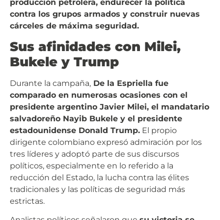
producción petrolera, endurecer la política
contra los grupos armados y construir nuevas
cárceles de máxima seguridad.
Sus afinidades con Milei,
Bukele y Trump
Durante la campaña,
De la Espriella fue
comparado en numerosas ocasiones con el
presidente argentino Javier Milei, el mandatario
salvadoreño Nayib Bukele y el presidente
estadounidense Donald Trump.
El propio
dirigente colombiano expresó admiración por los
tres líderes y adoptó parte de sus discursos
políticos, especialmente en lo referido a la
reducción del Estado, la lucha contra las élites
tradicionales y las políticas de seguridad más
estrictas.
Analistas políticos señalaron que
su victoria se