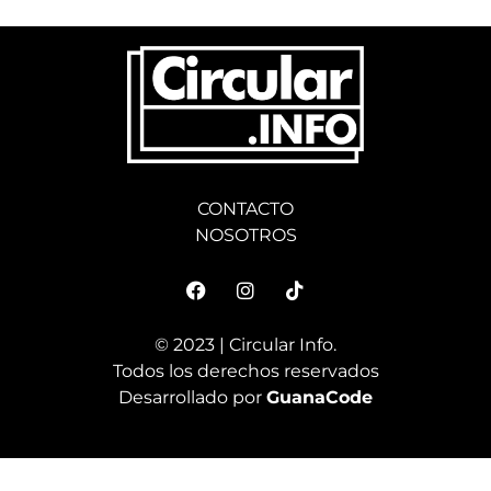
CONTACTO
NOSOTROS
© 2023 | Circular Info.
Todos los derechos reservados
Desarrollado por
GuanaCode