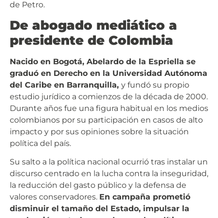
de Petro.
De abogado mediático a
presidente de Colombia
Nacido en Bogotá, Abelardo de la Espriella se
graduó en Derecho en la Universidad Autónoma
del Caribe en Barranquilla,
y fundó su propio
estudio jurídico a comienzos de la década de 2000.
Durante años fue una figura habitual en los medios
colombianos por su participación en casos de alto
impacto y por sus opiniones sobre la situación
política del país.
Su salto a la política nacional ocurrió tras instalar un
discurso centrado en la lucha contra la inseguridad,
la reducción del gasto público y la defensa de
valores conservadores.
En campaña prometió
disminuir el tamaño del Estado, impulsar la