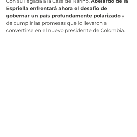
Con su llegada a la Casa de Nariño,
Abelardo de la
Espriella enfrentará ahora el desafío de
gobernar un país profundamente polarizado
y
de cumplir las promesas que lo llevaron a
convertirse en el nuevo presidente de Colombia.