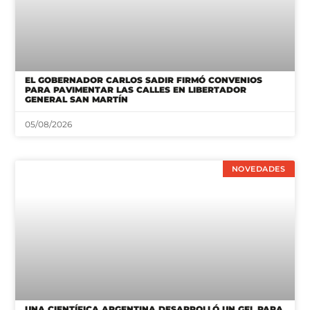
EL GOBERNADOR CARLOS SADIR FIRMÓ CONVENIOS
PARA PAVIMENTAR LAS CALLES EN LIBERTADOR
GENERAL SAN MARTÍN
05/08/2026
NOVEDADES
UNA CIENTÍFICA ARGENTINA DESARROLLÓ UN GEL PARA