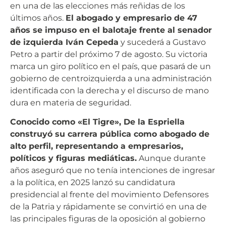
en una de las elecciones más reñidas de los
últimos años.
El abogado y empresario de 47
años se impuso en el balotaje frente al senador
de izquierda Iván Cepeda
y sucederá a Gustavo
Petro a partir del próximo 7 de agosto. Su victoria
marca un giro político en el país, que pasará de un
gobierno de centroizquierda a una administración
identificada con la derecha y el discurso de mano
dura en materia de seguridad.
Conocido como «El Tigre», De la Espriella
construyó su carrera pública como abogado de
alto perfil, representando a empresarios,
políticos y figuras mediáticas.
Aunque durante
años aseguró que no tenía intenciones de ingresar
a la política, en 2025 lanzó su candidatura
presidencial al frente del movimiento Defensores
de la Patria y rápidamente se convirtió en una de
las principales figuras de la oposición al gobierno