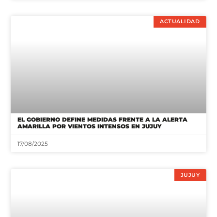
ACTUALIDAD
EL GOBIERNO DEFINE MEDIDAS FRENTE A LA ALERTA
AMARILLA POR VIENTOS INTENSOS EN JUJUY
17/08/2025
JUJUY