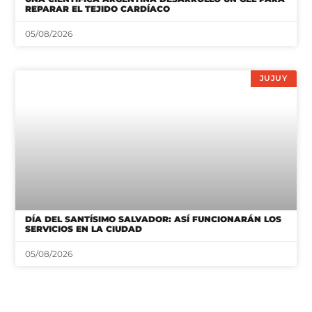
REPARAR EL TEJIDO CARDÍACO
05/08/2026
JUJUY
DÍA DEL SANTÍSIMO SALVADOR: ASÍ FUNCIONARÁN LOS
SERVICIOS EN LA CIUDAD
05/08/2026