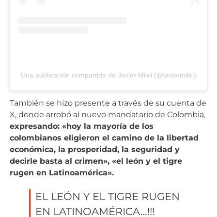
Una publicación compartida de Javier Milei (@javiermilei)
También se hizo presente a través de su cuenta de
X, donde arrobó al nuevo mandatario de Colombia,
expresando: «hoy la mayoría de los
colombianos eligieron el camino de la libertad
económica, la prosperidad, la seguridad y
decirle basta al crimen», «el león y el tigre
rugen en Latinoamérica».
EL LEÓN Y EL TIGRE RUGEN
EN LATINOAMÉRICA…!!!