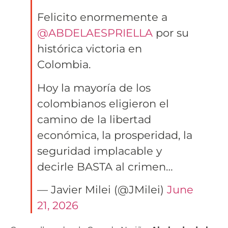
Felicito enormemente a
@ABDELAESPRIELLA
por su
histórica victoria en
Colombia.
Hoy la mayoría de los
colombianos eligieron el
camino de la libertad
económica, la prosperidad, la
seguridad implacable y
decirle BASTA al crimen…
— Javier Milei (@JMilei)
June
21, 2026