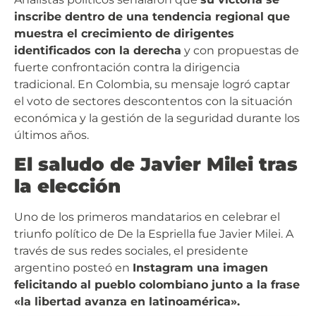
inscribe dentro de una tendencia regional que
muestra el crecimiento de dirigentes
identificados con la derecha
y con propuestas de
fuerte confrontación contra la dirigencia
tradicional. En Colombia, su mensaje logró captar
el voto de sectores descontentos con la situación
económica y la gestión de la seguridad durante los
últimos años.
El saludo de Javier Milei tras
la elección
Uno de los primeros mandatarios en celebrar el
triunfo político de De la Espriella fue Javier Milei. A
través de sus redes sociales, el presidente
argentino posteó en
Instagram una imagen
felicitando al pueblo colombiano junto a la frase
«la libertad avanza en latinoamérica».