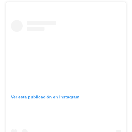
Ver esta publicación en Instagram