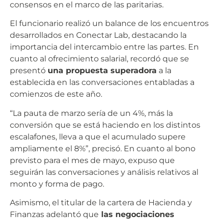
consensos en el marco de las paritarias.
El funcionario realizó un balance de los encuentros
desarrollados en Conectar Lab, destacando la
importancia del intercambio entre las partes. En
cuanto al ofrecimiento salarial, recordó que se
presentó
una propuesta superadora
a la
establecida en las conversaciones entabladas a
comienzos de este año.
“La pauta de marzo sería de un 4%, más la
conversión que se está haciendo en los distintos
escalafones, lleva a que el acumulado supere
ampliamente el 8%”, precisó. En cuanto al bono
previsto para el mes de mayo, expuso que
seguirán las conversaciones y análisis relativos al
monto y forma de pago.
Asimismo, el titular de la cartera de Hacienda y
Finanzas adelantó que
las negociaciones