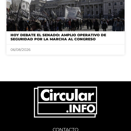
HOY DEBATE EL SENADO: AMPLIO OPERATIVO DE
SEGURIDAD POR LA MARCHA AL CONGRESO
06/08/2026
CONTACTO