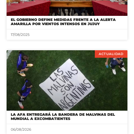
EL GOBIERNO DEFINE MEDIDAS FRENTE A LA ALERTA
AMARILLA POR VIENTOS INTENSOS EN JUJUY
17/08/2025
ACTUALIDAD
LA AFA ENTREGARÁ LA BANDERA DE MALVINAS DEL
MUNDIAL A EXCOMBATIENTES
06/08/2026