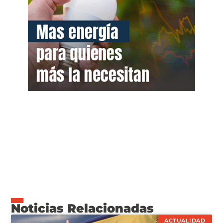
Noticias Relacionadas
ACTUALIDAD