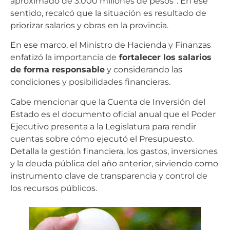
aproximado de 3.000 millones de pesos”. En ese
sentido, recalcó que la situación es resultado de
priorizar salarios y obras en la provincia.
En ese marco, el Ministro de Hacienda y Finanzas
enfatizó la importancia de
fortalecer los salarios
de forma responsable
y considerando las
condiciones y posibilidades financieras.
Cabe mencionar que la Cuenta de Inversión del
Estado es el documento oficial anual que el Poder
Ejecutivo presenta a la Legislatura para rendir
cuentas sobre cómo ejecutó el Presupuesto.
Detalla la gestión financiera, los gastos, inversiones
y la deuda pública del año anterior, sirviendo como
instrumento clave de transparencia y control de
los recursos públicos.