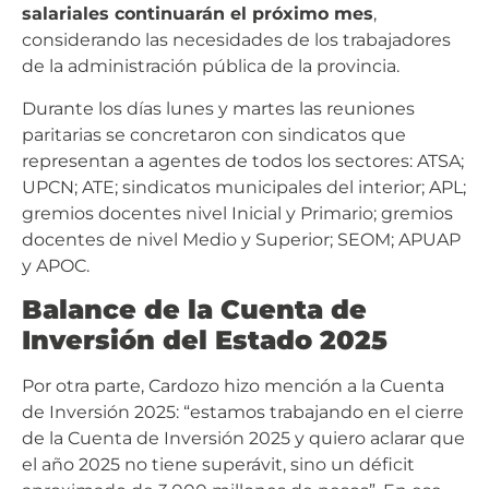
salariales continuarán el próximo mes
,
considerando las necesidades de los trabajadores
de la administración pública de la provincia.
Durante los días lunes y martes las reuniones
paritarias se concretaron con sindicatos que
representan a agentes de todos los sectores: ATSA;
UPCN; ATE; sindicatos municipales del interior; APL;
gremios docentes nivel Inicial y Primario; gremios
docentes de nivel Medio y Superior; SEOM; APUAP
y APOC.
Balance de la Cuenta de
Inversión del Estado 2025
Por otra parte, Cardozo hizo mención a la Cuenta
de Inversión 2025: “estamos trabajando en el cierre
de la Cuenta de Inversión 2025 y quiero aclarar que
el año 2025 no tiene superávit, sino un déficit