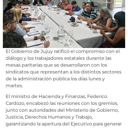
El Gobierno de Jujuy ratificó el compromiso con el
diálogo y los trabajadores estatales durante las
mesas paritarias que se desarrollaron con los
sindicatos que representan a los distintos sectores
de la administración pública los días lunes y
martes.
El ministro de Hacienda y Finanzas, Federico
Cardozo, encabezó las reuniones con los gremios,
junto con autoridades del Ministerio de Gobierno,
Justicia, Derechos Humanos y Trabajo,
garantizando la apertura del Ejecutivo para generar