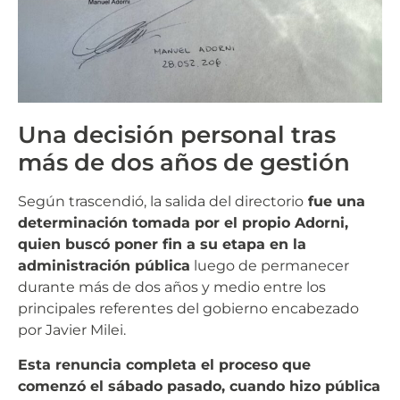
Una decisión personal tras
más de dos años de gestión
Según trascendió, la salida del directorio
fue una
determinación tomada por el propio Adorni,
quien buscó poner fin a su etapa en la
administración pública
luego de permanecer
durante más de dos años y medio entre los
principales referentes del gobierno encabezado
por Javier Milei.
Esta renuncia completa el proceso que
comenzó el sábado pasado, cuando hizo pública