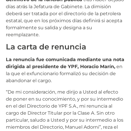
días atrás la Jefatura de Gabinete. La dimisión
deberá ser tratada por el directorio de la petrolera
estatal, que en los próximos días definirá si acepta
formalmente su salida y designa a su
reemplazante.
La carta de renuncia
La renuncia fue comunicada mediante una nota
dirigida al presidente de YPF, Horacio Marín,
en
la que el exfuncionario formalizó su decisión de
abandonar el cargo.
“De mi consideración, me dirijo a Usted al efecto
de poner en su conocimiento, y por su intermedio
en el del Directorio de YPF S.A., mi renuncia al
cargo de Director Titular por la Clase A. Sin otro
particular, saludo a Usted y por su intermedio a los
miembros del Directorio, Manuel Adorni”, reza el