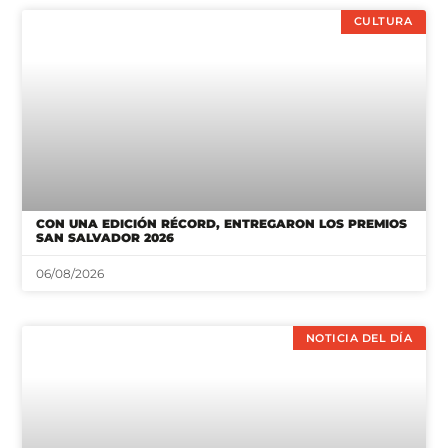
CULTURA
CON UNA EDICIÓN RÉCORD, ENTREGARON LOS PREMIOS
SAN SALVADOR 2026
06/08/2026
NOTICIA DEL DÍA