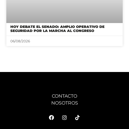
HOY DEBATE EL SENADO: AMPLIO OPERATIVO DE
SEGURIDAD POR LA MARCHA AL CONGRESO
06/08/2026
CONTACTO
NOSOTROS