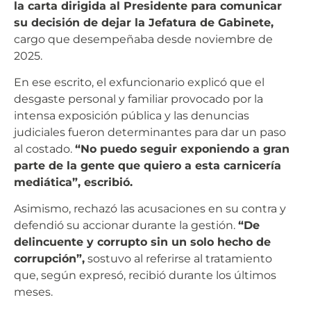
la carta dirigida al Presidente para comunicar
su decisión de dejar la Jefatura de Gabinete,
cargo que desempeñaba desde noviembre de
2025.
En ese escrito, el exfuncionario explicó que el
desgaste personal y familiar provocado por la
intensa exposición pública y las denuncias
judiciales fueron determinantes para dar un paso
al costado.
“No puedo seguir exponiendo a gran
parte de la gente que quiero a esta carnicería
mediática”, escribió.
Asimismo, rechazó las acusaciones en su contra y
defendió su accionar durante la gestión.
“De
delincuente y corrupto sin un solo hecho de
corrupción”,
sostuvo al referirse al tratamiento
que, según expresó, recibió durante los últimos
meses.