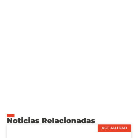
Noticias Relacionadas
ACTUALIDAD