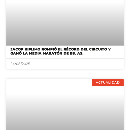
JACOP KIPLIMO ROMPIÓ EL RÉCORD DEL CIRCUITO Y
GANÓ LA MEDIA MARATÓN DE BS. AS.
24/08/2025
ACTUALIDAD