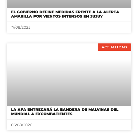
EL GOBIERNO DEFINE MEDIDAS FRENTE A LA ALERTA
AMARILLA POR VIENTOS INTENSOS EN JUJUY
17/08/2025
ACTUALIDAD
LA AFA ENTREGARÁ LA BANDERA DE MALVINAS DEL
MUNDIAL A EXCOMBATIENTES
06/08/2026