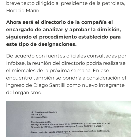
breve texto dirigido al presidente de la petrolera,
Horacio Marín.
Ahora será el directorio de la compañía el
encargado de analizar y aprobar la dimisión,
siguiendo el procedimiento establecido para
este tipo de designaciones.
De acuerdo con fuentes oficiales consultadas por
Infobae, la reunión del directorio podría realizarse
el miércoles de la próxima semana. En ese
encuentro también se pondría a consideración el
ingreso de Diego Santilli como nuevo integrante
del organismo.