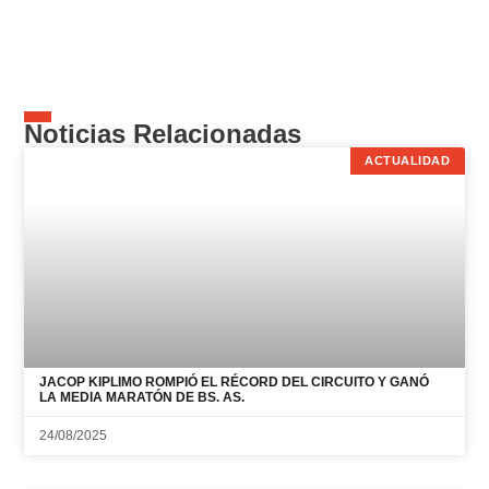
Noticias Relacionadas
ACTUALIDAD
JACOP KIPLIMO ROMPIÓ EL RÉCORD DEL CIRCUITO Y GANÓ
LA MEDIA MARATÓN DE BS. AS.
24/08/2025