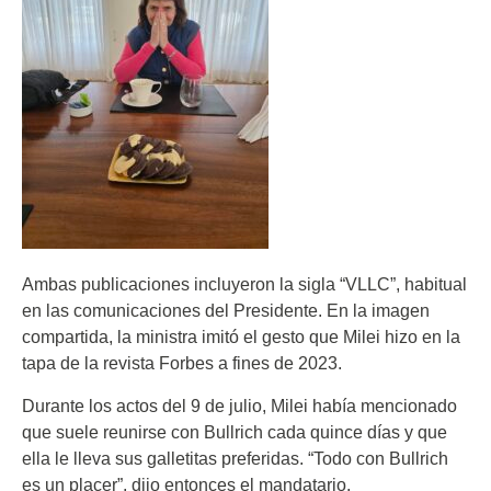
Ambas publicaciones incluyeron la sigla “VLLC”, habitual
en las comunicaciones del Presidente. En la imagen
compartida, la ministra imitó el gesto que Milei hizo en la
tapa de la revista Forbes a fines de 2023.
Durante los actos del 9 de julio, Milei había mencionado
que suele reunirse con Bullrich cada quince días y que
ella le lleva sus galletitas preferidas. “Todo con Bullrich
es un placer”, dijo entonces el mandatario.