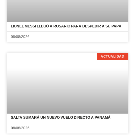
LIONEL MESSI LLEGÓ A ROSARIO PARA DESPEDIR A SU PAPÁ
08/08/2026
ACTUALIDAD
SALTA SUMARÁ UN NUEVO VUELO DIRECTO A PANAMÁ
08/08/2026