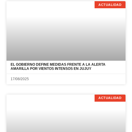
ACTUALIDAD
EL GOBIERNO DEFINE MEDIDAS FRENTE A LA ALERTA
AMARILLA POR VIENTOS INTENSOS EN JUJUY
17/08/2025
ACTUALIDAD