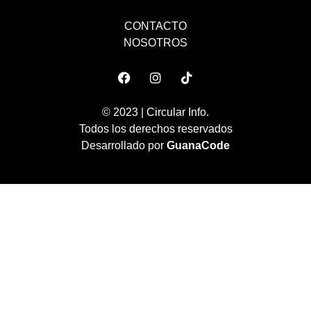
CONTACTO
NOSOTROS
© 2023 | Circular Info.
Todos los derechos reservados
Desarrollado por
GuanaCode