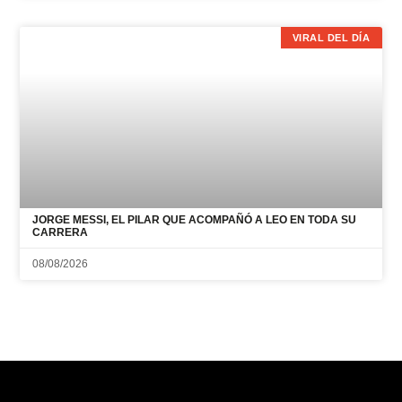
VIRAL DEL DÍA
JORGE MESSI, EL PILAR QUE ACOMPAÑÓ A LEO EN TODA SU
CARRERA
08/08/2026