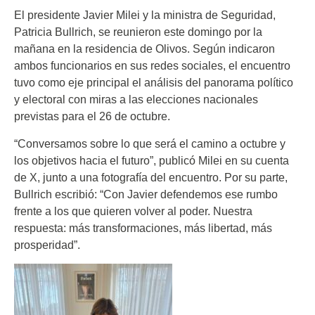
El presidente Javier Milei y la ministra de Seguridad,
Patricia Bullrich, se reunieron este domingo por la
mañana en la residencia de Olivos. Según indicaron
ambos funcionarios en sus redes sociales, el encuentro
tuvo como eje principal el análisis del panorama político
y electoral con miras a las elecciones nacionales
previstas para el 26 de octubre.
“Conversamos sobre lo que será el camino a octubre y
los objetivos hacia el futuro”, publicó Milei en su cuenta
de X, junto a una fotografía del encuentro. Por su parte,
Bullrich escribió: “Con Javier defendemos ese rumbo
frente a los que quieren volver al poder. Nuestra
respuesta: más transformaciones, más libertad, más
prosperidad”.