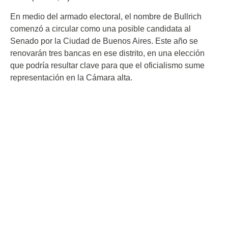
En medio del armado electoral, el nombre de Bullrich
comenzó a circular como una posible candidata al
Senado por la Ciudad de Buenos Aires. Este año se
renovarán tres bancas en ese distrito, en una elección
que podría resultar clave para que el oficialismo sume
representación en la Cámara alta.