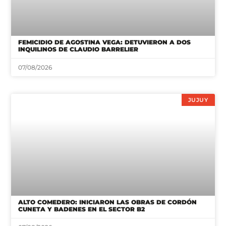
FEMICIDIO DE AGOSTINA VEGA: DETUVIERON A DOS
INQUILINOS DE CLAUDIO BARRELIER
07/08/2026
JUJUY
ALTO COMEDERO: INICIARON LAS OBRAS DE CORDÓN
CUNETA Y BADENES EN EL SECTOR B2
07/08/2026