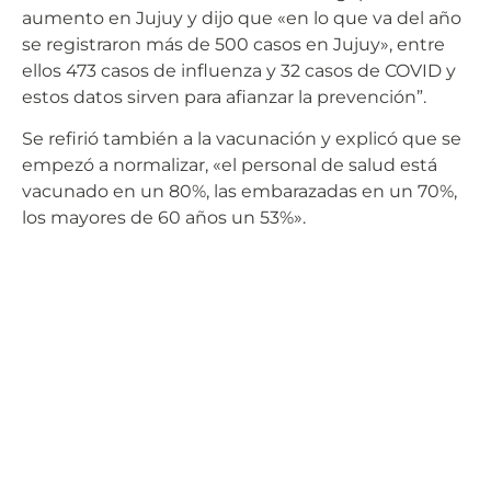
aumento en Jujuy y dijo que «en lo que va del año
se registraron más de 500 casos en Jujuy», entre
ellos 473 casos de influenza y 32 casos de COVID y
estos datos sirven para afianzar la prevención”.
Se refirió también a la vacunación y explicó que se
empezó a normalizar, «el personal de salud está
vacunado en un 80%, las embarazadas en un 70%,
los mayores de 60 años un 53%».