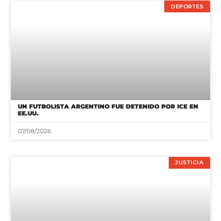
UN FUTBOLISTA ARGENTINO FUE DETENIDO POR ICE EN
EE.UU.
07/08/2026
JUSTICIA