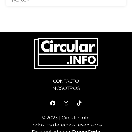
CONTACTO
NOSOTROS
© 2023 | Circular Info.
Todos los derechos reservados
Desarrollado por
GuanaCode