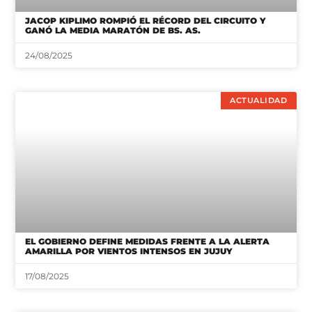
ACTUALIDAD
EL GOBIERNO DEFINE MEDIDAS FRENTE A LA ALERTA
AMARILLA POR VIENTOS INTENSOS EN JUJUY
17/08/2025
DEPORTES