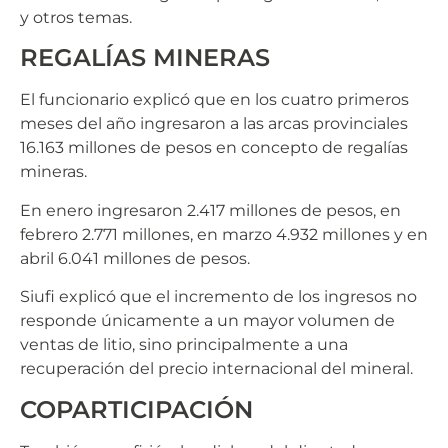
y otros temas.
REGALÍAS MINERAS
El funcionario explicó que en los cuatro primeros
meses del año ingresaron a las arcas provinciales
16.163 millones de pesos en concepto de regalías
mineras.
En enero ingresaron 2.417 millones de pesos, en
febrero 2.771 millones, en marzo 4.932 millones y en
abril 6.041 millones de pesos.
Siufi explicó que el incremento de los ingresos no
responde únicamente a un mayor volumen de
ventas de litio, sino principalmente a una
recuperación del precio internacional del mineral.
COPARTICIPACIÓN