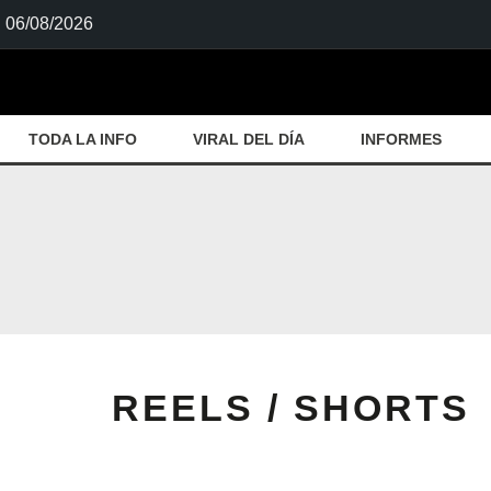
06/08/2026
TODA LA INFO
VIRAL DEL DÍA
INFORMES
REELS / SHORTS