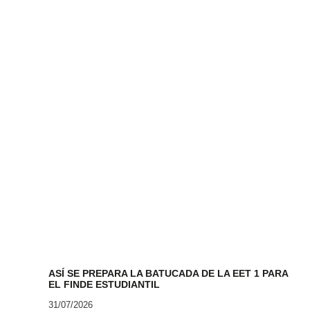
ASÍ SE PREPARA LA BATUCADA DE LA EET 1 PARA
EL FINDE ESTUDIANTIL
31/07/2026