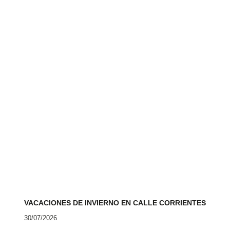
VACACIONES DE INVIERNO EN CALLE CORRIENTES
30/07/2026