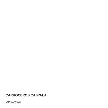
CARROCEROS CASPALA
29/07/2026