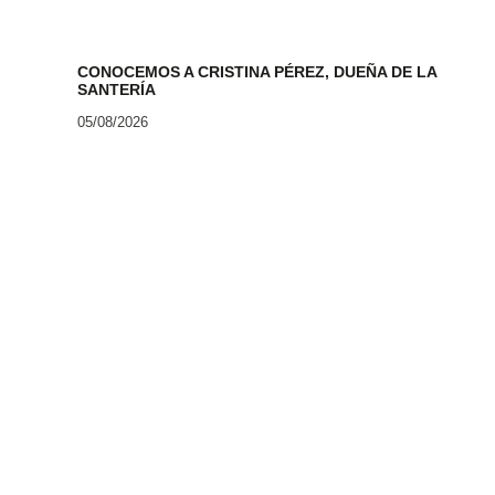
CONOCEMOS A CRISTINA PÉREZ, DUEÑA DE LA
SANTERÍA
05/08/2026