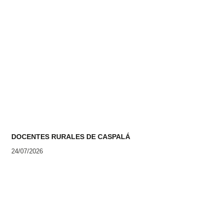
DOCENTES RURALES DE CASPALÁ
24/07/2026