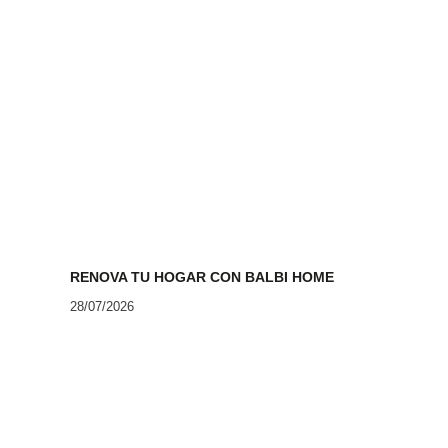
RENOVA TU HOGAR CON BALBI HOME
28/07/2026