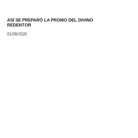
ASÍ SE PREPARÓ LA PROMO DEL DIVINO
REDENTOR
01/08/2026