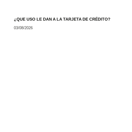
¿QUE USO LE DAN A LA TARJETA DE CRÉDITO?
03/08/2026