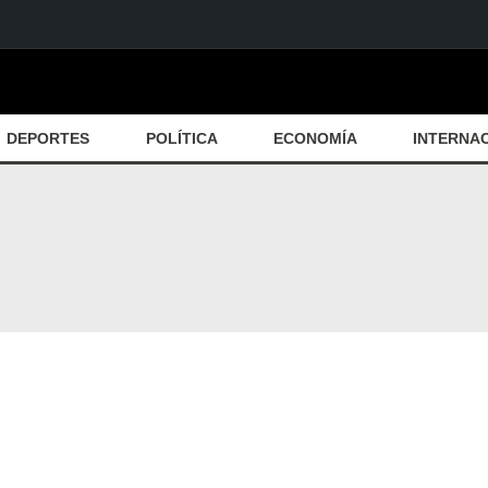
DEPORTES
POLÍTICA
ECONOMÍA
INTERNA