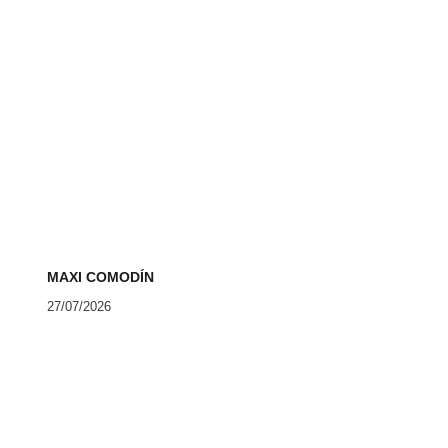
MAXI COMODÍN
27/07/2026