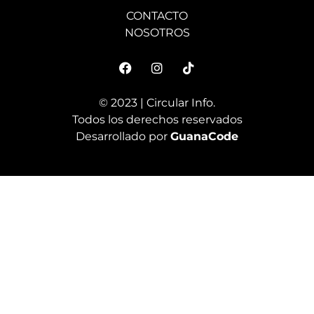
CONTACTO
NOSOTROS
© 2023 | Circular Info.
Todos los derechos reservados
Desarrollado por
GuanaCode