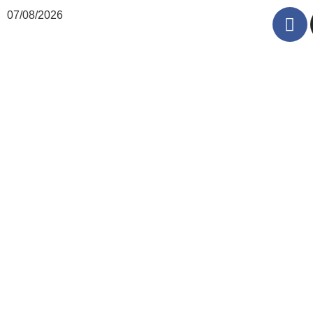
07/08/2026