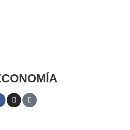
 ECONOMÍA