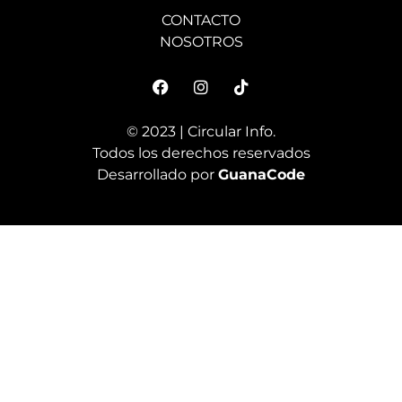
CONTACTO
NOSOTROS
© 2023 | Circular Info.
Todos los derechos reservados
Desarrollado por
GuanaCode