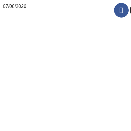
07/08/2026