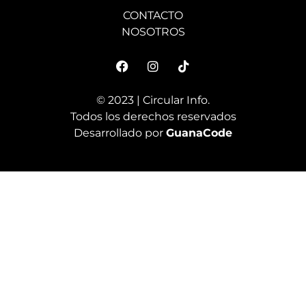
CONTACTO
NOSOTROS
© 2023 | Circular Info.
Todos los derechos reservados
Desarrollado por
GuanaCode