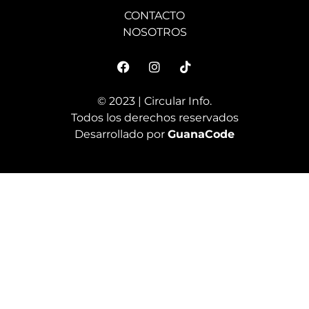
CONTACTO
NOSOTROS
© 2023 | Circular Info.
Todos los derechos reservados
Desarrollado por
GuanaCode