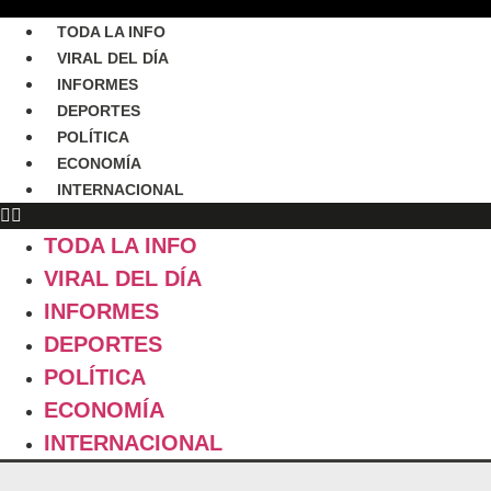
TODA LA INFO
VIRAL DEL DÍA
INFORMES
DEPORTES
POLÍTICA
ECONOMÍA
INTERNACIONAL
TODA LA INFO
VIRAL DEL DÍA
INFORMES
DEPORTES
POLÍTICA
ECONOMÍA
INTERNACIONAL