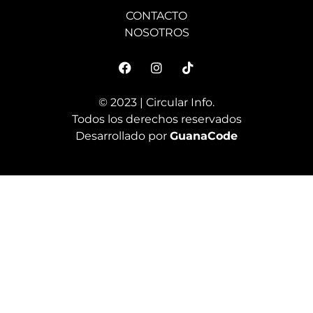
CONTACTO
NOSOTROS
© 2023 | Circular Info.
Todos los derechos reservados
Desarrollado por
GuanaCode