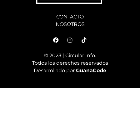
CONTACTO
NOSOTROS
© 2023 | Circular Info.
Todos los derechos reservados
Desarrollado por
GuanaCode