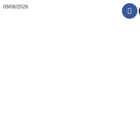
09/08/2026