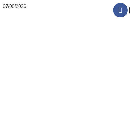
07/08/2026