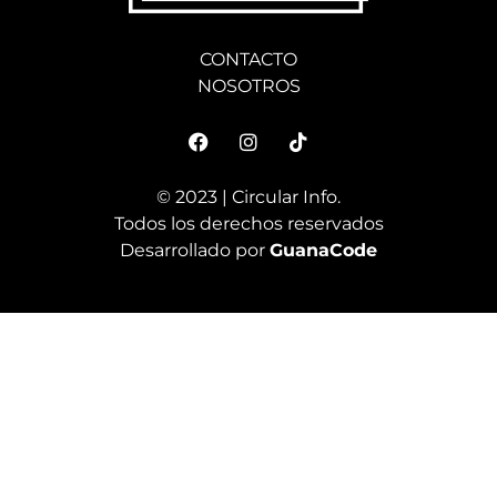
CONTACTO
NOSOTROS
© 2023 | Circular Info.
Todos los derechos reservados
Desarrollado por
GuanaCode