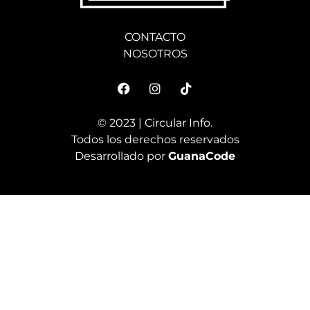
CONTACTO
NOSOTROS
© 2023 | Circular Info.
Todos los derechos reservados
Desarrollado por
GuanaCode