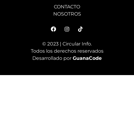
CONTACTO
NOSOTROS
© 2023 | Circular Info.
Todos los derechos reservados
Desarrollado por
GuanaCode