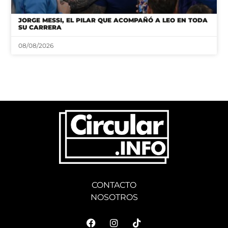
JORGE MESSI, EL PILAR QUE ACOMPAÑÓ A LEO EN TODA
SU CARRERA
08/08/2026
CONTACTO
NOSOTROS