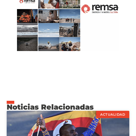
Noticias Relacionadas
ACTUALIDAD