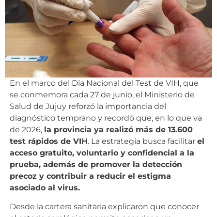
En el marco del Día Nacional del Test de VIH, que
se conmemora cada 27 de junio, el Ministerio de
Salud de Jujuy reforzó la importancia del
diagnóstico temprano y recordó que, en lo que va
de 2026,
la provincia ya realizó más de 13.600
test rápidos de VIH
. La estrategia busca facilitar
el
acceso gratuito, voluntario y confidencial a la
prueba, además de promover la detección
precoz y contribuir a reducir el estigma
asociado al virus.
Desde la cartera sanitaria explicaron que conocer