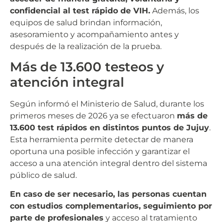
confidencial al test rápido de VIH.
Además, los
equipos de salud brindan información,
asesoramiento y acompañamiento antes y
después de la realización de la prueba.
Más de 13.600 testeos y
atención integral
Según informó el Ministerio de Salud, durante los
primeros meses de 2026 ya se efectuaron
más de
13.600 test rápidos en distintos puntos de Jujuy
.
Esta herramienta permite detectar de manera
oportuna una posible infección y garantizar el
acceso a una atención integral dentro del sistema
público de salud.
En caso de ser necesario, las personas cuentan
con estudios complementarios, seguimiento por
parte de profesionales
y acceso al tratamiento