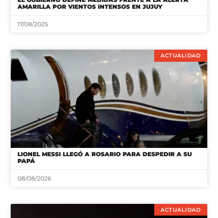
AMARILLA POR VIENTOS INTENSOS EN JUJUY
17/08/2025
ACTUALIDAD
LIONEL MESSI LLEGÓ A ROSARIO PARA DESPEDIR A SU
PAPÁ
08/08/2026
ACTUALIDAD