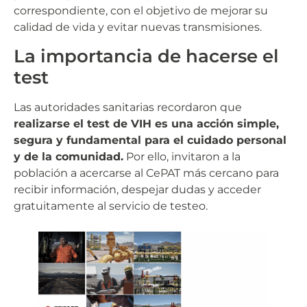
correspondiente, con el objetivo de mejorar su
calidad de vida y evitar nuevas transmisiones.
La importancia de hacerse el
test
Las autoridades sanitarias recordaron que
realizarse el test de VIH es una acción simple,
segura y fundamental para el cuidado personal
y de la comunidad.
Por ello, invitaron a la
población a acercarse al CePAT más cercano para
recibir información, despejar dudas y acceder
gratuitamente al servicio de testeo.