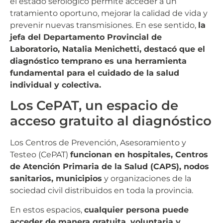
el estado serológico permite acceder a un
tratamiento oportuno, mejorar la calidad de vida y
prevenir nuevas transmisiones. En ese sentido,
la
jefa del Departamento Provincial de
Laboratorio, Natalia Menichetti, destacó que el
diagnóstico temprano es una herramienta
fundamental para el cuidado de la salud
individual y colectiva.
Los CePAT, un espacio de
acceso gratuito al diagnóstico
Los Centros de Prevención, Asesoramiento y
Testeo (CePAT)
funcionan en hospitales, Centros
de Atención Primaria de la Salud (CAPS), nodos
sanitarios, municipios
y organizaciones de la
sociedad civil distribuidos en toda la provincia.
En estos espacios,
cualquier persona puede
acceder de manera gratuita, voluntaria y