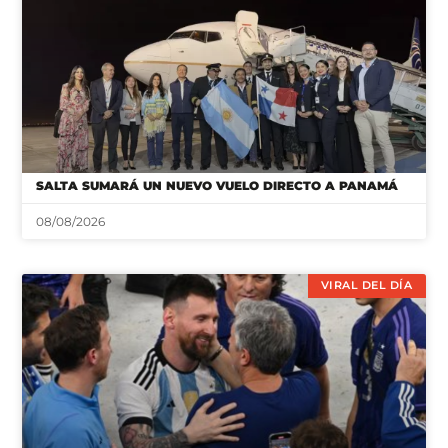
SALTA SUMARÁ UN NUEVO VUELO DIRECTO A PANAMÁ
08/08/2026
VIRAL DEL DÍA