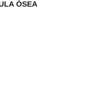
DULA ÓSEA