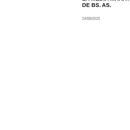
DE BS. AS.
24/08/2025