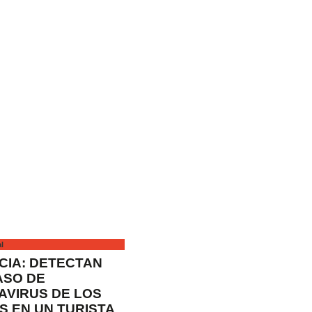
al
CIA: DETECTAN
ASO DE
AVIRUS DE LOS
S EN UN TURISTA