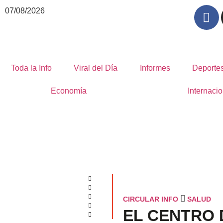
07/08/2026
Toda la Info
Viral del Día
Informes
Deporte
Economía
Internacio
CIRCULAR INFO
SALUD
EL CENTRO 