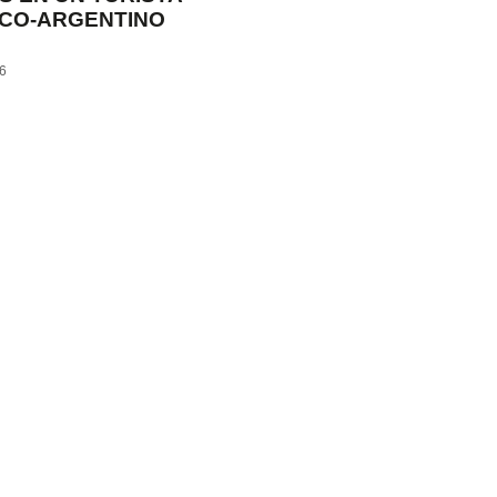
CO-ARGENTINO
26