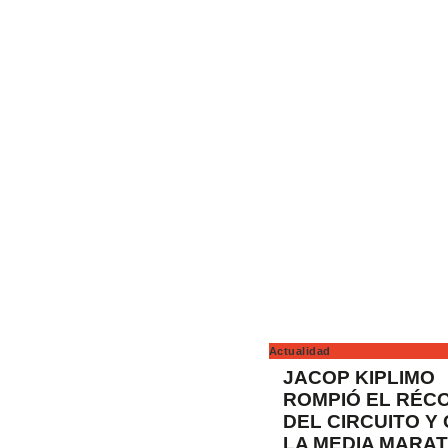
Actualidad
JACOP KIPLIMO
ROMPIÓ EL RÉC
DEL CIRCUITO Y
LA MEDIA MARA