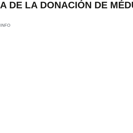
A DE LA DONACIÓN DE MÉ
r INFO