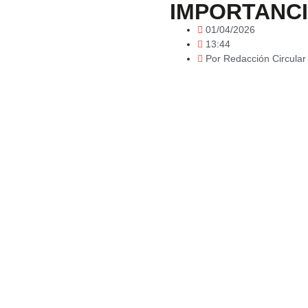
IMPORTANCI
01/04/2026
13:44
Por
Redacción Circula