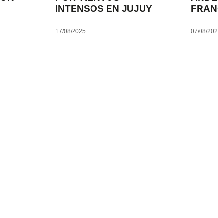
INTENSOS EN JUJUY
FRAN
17/08/2025
07/08/20