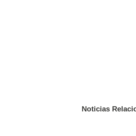
Noticias Relac