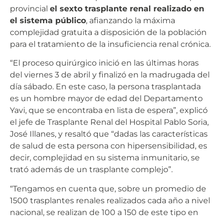
provincial
el sexto trasplante renal realizado en
el sistema público
, afianzando la máxima
complejidad gratuita a disposición de la población
para el tratamiento de la insuficiencia renal crónica.
“El proceso quirúrgico inició en las últimas horas
del viernes 3 de abril y finalizó en la madrugada del
día sábado. En este caso, la persona trasplantada
es un hombre mayor de edad del Departamento
Yavi, que se encontraba en lista de espera”, explicó
el jefe de Trasplante Renal del Hospital Pablo Soria,
José Illanes, y resaltó que “dadas las características
de salud de esta persona con hipersensibilidad, es
decir, complejidad en su sistema inmunitario, se
trató además de un trasplante complejo”.
“Tengamos en cuenta que, sobre un promedio de
1500 trasplantes renales realizados cada año a nivel
nacional, se realizan de 100 a 150 de este tipo en