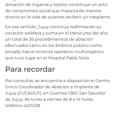
donación de órganos y tejidos constituye un acto
de compromiso social que impacta de manera
directa en la vida de quienes reciben un trasplante.
En ese sentido, Jujuy continúa reafirmando su
vocación solidaria y suma en el transcurso del año,
un total de 26 procedimientos de ablación
efectuados tanto en los ámbitos público como
privado, tras el reciente operativo multiorgánico
que tuvo lugar en el Hospital Pablo Soria.
Para recordar
Por consultas, se encuentra a disposición el Centro
Único Coordinador de Ablación e Implante de
Jujuy (CUCAIJUY), en Güemes 1360, San Salvador
de Jujuy, de lunes a viernes de 8 a 14 horas;
teléfono 4221228.