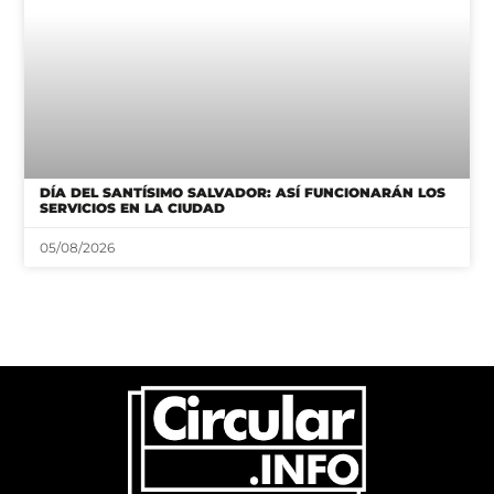
DÍA DEL SANTÍSIMO SALVADOR: ASÍ FUNCIONARÁN LOS
SERVICIOS EN LA CIUDAD
05/08/2026