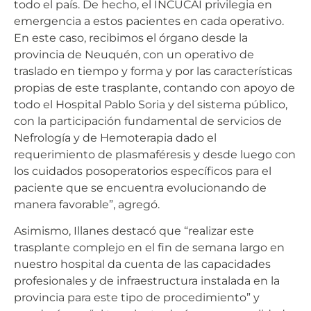
todo el país. De hecho, el INCUCAI privilegia en
emergencia a estos pacientes en cada operativo.
En este caso, recibimos el órgano desde la
provincia de Neuquén, con un operativo de
traslado en tiempo y forma y por las características
propias de este trasplante, contando con apoyo de
todo el Hospital Pablo Soria y del sistema público,
con la participación fundamental de servicios de
Nefrología y de Hemoterapia dado el
requerimiento de plasmaféresis y desde luego con
los cuidados posoperatorios específicos para el
paciente que se encuentra evolucionando de
manera favorable”, agregó.
Asimismo, Illanes destacó que “realizar este
trasplante complejo en el fin de semana largo en
nuestro hospital da cuenta de las capacidades
profesionales y de infraestructura instalada en la
provincia para este tipo de procedimiento” y