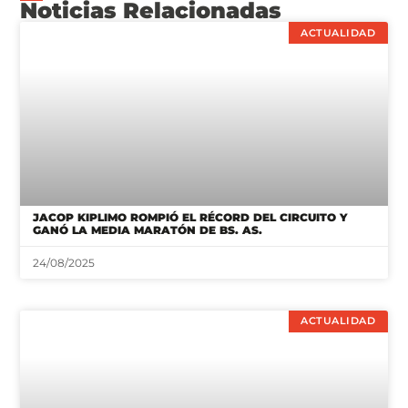
Noticias Relacionadas
ACTUALIDAD
JACOP KIPLIMO ROMPIÓ EL RÉCORD DEL CIRCUITO Y
GANÓ LA MEDIA MARATÓN DE BS. AS.
24/08/2025
ACTUALIDAD