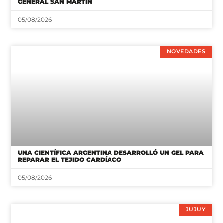
GENERAL SAN MARTÍN
05/08/2026
NOVEDADES
UNA CIENTÍFICA ARGENTINA DESARROLLÓ UN GEL PARA
REPARAR EL TEJIDO CARDÍACO
05/08/2026
JUJUY