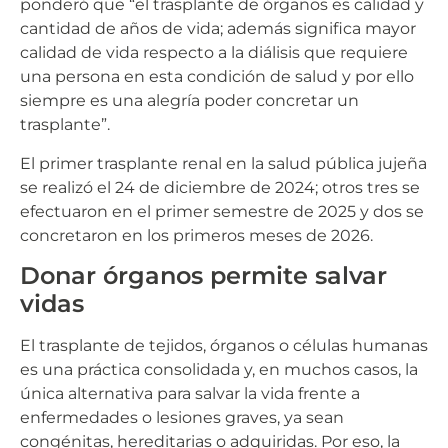
ponderó que “el trasplante de órganos es calidad y
cantidad de años de vida; además significa mayor
calidad de vida respecto a la diálisis que requiere
una persona en esta condición de salud y por ello
siempre es una alegría poder concretar un
trasplante”.
El primer trasplante renal en la salud pública jujeña
se realizó el 24 de diciembre de 2024; otros tres se
efectuaron en el primer semestre de 2025 y dos se
concretaron en los primeros meses de 2026.
Donar órganos permite salvar
vidas
El trasplante de tejidos, órganos o células humanas
es una práctica consolidada y, en muchos casos, la
única alternativa para salvar la vida frente a
enfermedades o lesiones graves, ya sean
congénitas, hereditarias o adquiridas. Por eso, la