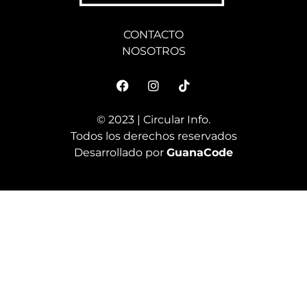
CONTACTO
NOSOTROS
© 2023 | Circular Info.
Todos los derechos reservados
Desarrollado por
GuanaCode