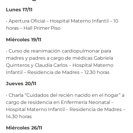
Lunes 17/11
• Apertura Oficial – Hospital Materno Infantil – 10
horas – Hall Primer Piso
Miércoles 19/11
• Curso de reanimación cardiopulmonar para
madres y padres a cargo de médicas Gabriela
Quinteros y Claudia Carlos – Hospital Materno
Infantil – Residencia de Madres – 12.30 horas
Jueves 20/11
• Charla “Cuidados del recién nacido en el hogar” a
cargo de residencia en Enfermería Neonatal –
Hospital Materno Infantil – Residencia de Madres –
14.30 horas
Miércoles 26/11