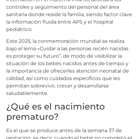
controles y seguimiento del personal del área
sanitaria donde reside la familia, siendo factor clave
la información fluida entre APS y el hospital
pediátrico.
Este 2025, la conmemoración mundial se realiza
bajo el lema «Cuidar a las personas recién nacidas
es proteger su futuro”, de modo de visibilizar la
situación de los bebés nacidos antes de tiempo y
la importancia de ofrecerles atención neonatal de
calidad, así como cuidados específicos que les
permitan sobrevivir, crecer y desarrollarse
saludablemente.
¿Qué es el nacimiento
prematuro?
Es el que se produce antes de la semana 37 de
gestación, es decir, cuando el bebé no completó el