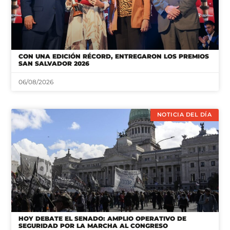
CON UNA EDICIÓN RÉCORD, ENTREGARON LOS PREMIOS
SAN SALVADOR 2026
06/08/2026
NOTICIA DEL DÍA
HOY DEBATE EL SENADO: AMPLIO OPERATIVO DE
SEGURIDAD POR LA MARCHA AL CONGRESO