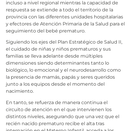
incluso a nivel regional mientras la capacidad de
respuesta se extiende a todo el territorio de la
provincia con las diferentes unidades hospitalarias
y efectores de Atención Primaria de la Salud para el
seguimiento del bebé prematuro.
Siguiendo los ejes del Plan Estratégico de Salud II,
el cuidado de niñas y niños prematuros y sus
familias se lleva adelante desde múltiples
dimensiones siendo determinantes tanto lo
biológico, lo emocional y el neurodesarrollo como
la presencia de mamás, papás y seres queridos
junto a los equipos desde el momento del
nacimiento.
En tanto, se refuerza de manera continua el
circuito de atención en el que intervienen los
distintos niveles, asegurando que una vez que el
recién nacido prematuro recibe el alta tras
internación en el Materno Infantil, acceda a los