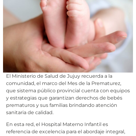
El Ministerio de Salud de Jujuy recuerda a la
comunidad, el marco del Mes de la Prematurez,
que sistema público provincial cuenta con equipos
y estrategias que garantizan derechos de bebés
prematuros y sus familias brindando atención
sanitaria de calidad.
En esta red, el Hospital Materno Infantil es
referencia de excelencia para el abordaje integral,