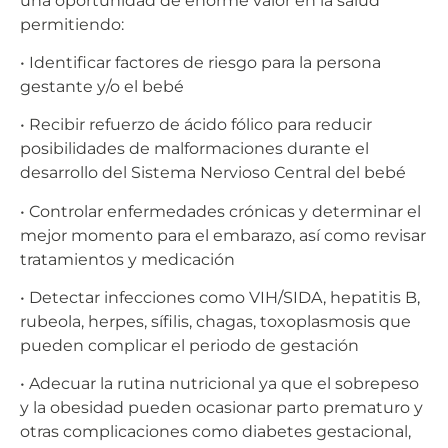
una oportunidad de enorme valor en la salud
permitiendo:
• Identificar factores de riesgo para la persona
gestante y/o el bebé
• Recibir refuerzo de ácido fólico para reducir
posibilidades de malformaciones durante el
desarrollo del Sistema Nervioso Central del bebé
• Controlar enfermedades crónicas y determinar el
mejor momento para el embarazo, así como revisar
tratamientos y medicación
• Detectar infecciones como VIH/SIDA, hepatitis B,
rubeola, herpes, sífilis, chagas, toxoplasmosis que
pueden complicar el periodo de gestación
• Adecuar la rutina nutricional ya que el sobrepeso
y la obesidad pueden ocasionar parto prematuro y
otras complicaciones como diabetes gestacional,