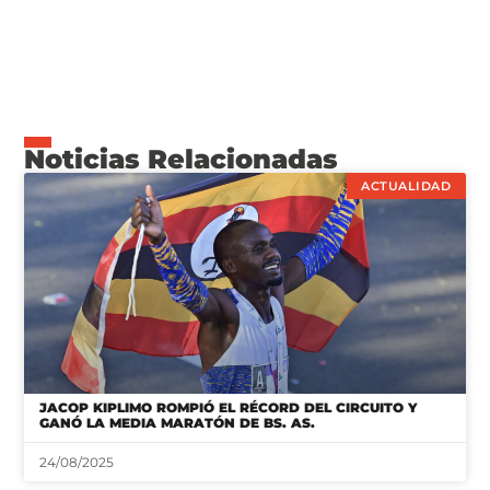
Noticias Relacionadas
ACTUALIDAD
JACOP KIPLIMO ROMPIÓ EL RÉCORD DEL CIRCUITO Y
GANÓ LA MEDIA MARATÓN DE BS. AS.
24/08/2025