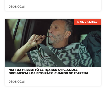
06/08/2026
CINE Y SERIES
NETFLIX PRESENTÓ EL TRAILER OFICIAL DEL
DOCUMENTAL DE FITO PÁEZ: CUÁNDO SE ESTRENA
06/08/2026