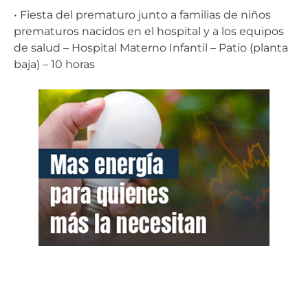
• Fiesta del prematuro junto a familias de niños
prematuros nacidos en el hospital y a los equipos
de salud – Hospital Materno Infantil – Patio (planta
baja) – 10 horas