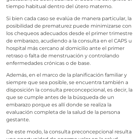
tiempo habitual dentro del útero materno.
Si bien cada caso se evalúa de manera particular, la
posibilidad de prematurez puede minimizarse con
los chequeos adecuados desde el primer trimestre
de embarazo, acudiendo a la consulta en el CAPS u
hospital más cercano al domicilio ante el primer
retraso o falta de menstruación y controlando
enfermedades crónicas o de base.
Además, en el marco de la planificación familiar y
siempre que sea posible, se encuentra también a
disposición la consulta preconcepcional, es decir, la
que se cumple antes de la búsqueda de un
embarazo porque es allí donde se realiza la
evaluación completa de la salud de la persona
gestante.
De este modo, la consulta preconcepcional resulta