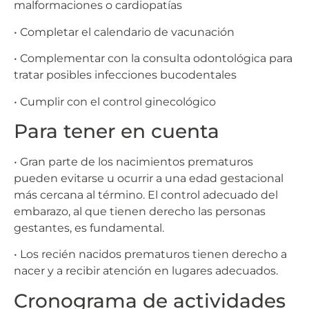
malformaciones o cardiopatías
• Completar el calendario de vacunación
• Complementar con la consulta odontológica para
tratar posibles infecciones bucodentales
• Cumplir con el control ginecológico
Para tener en cuenta
• Gran parte de los nacimientos prematuros
pueden evitarse u ocurrir a una edad gestacional
más cercana al término. El control adecuado del
embarazo, al que tienen derecho las personas
gestantes, es fundamental.
• Los recién nacidos prematuros tienen derecho a
nacer y a recibir atención en lugares adecuados.
Cronograma de actividades