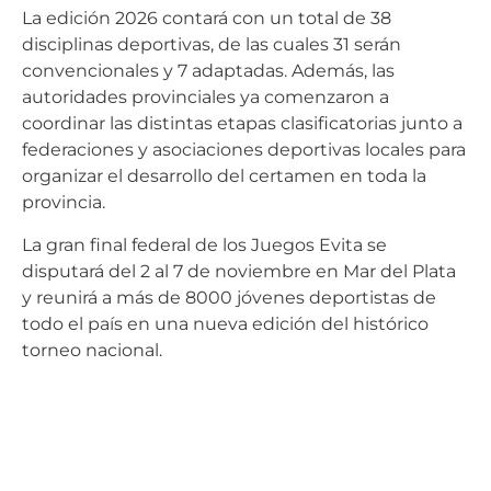
La edición 2026 contará con un total de 38
disciplinas deportivas, de las cuales 31 serán
convencionales y 7 adaptadas. Además, las
autoridades provinciales ya comenzaron a
coordinar las distintas etapas clasificatorias junto a
federaciones y asociaciones deportivas locales para
organizar el desarrollo del certamen en toda la
provincia.
La gran final federal de los Juegos Evita se
disputará del 2 al 7 de noviembre en Mar del Plata
y reunirá a más de 8000 jóvenes deportistas de
todo el país en una nueva edición del histórico
torneo nacional.