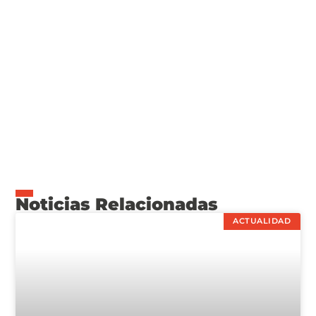
Noticias Relacionadas
ACTUALIDAD