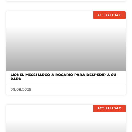
ACTUALIDAD
LIONEL MESSI LLEGÓ A ROSARIO PARA DESPEDIR A SU
PAPÁ
08/08/2026
ACTUALIDAD