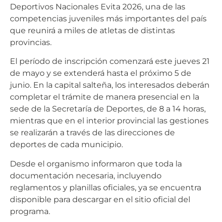
Deportivos Nacionales Evita 2026, una de las
competencias juveniles más importantes del país
que reunirá a miles de atletas de distintas
provincias.
El período de inscripción comenzará este jueves 21
de mayo y se extenderá hasta el próximo 5 de
junio. En la capital salteña, los interesados deberán
completar el trámite de manera presencial en la
sede de la Secretaría de Deportes, de 8 a 14 horas,
mientras que en el interior provincial las gestiones
se realizarán a través de las direcciones de
deportes de cada municipio.
Desde el organismo informaron que toda la
documentación necesaria, incluyendo
reglamentos y planillas oficiales, ya se encuentra
disponible para descargar en el sitio oficial del
programa.