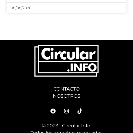
08/08/2026
CONTACTO
NOSOTROS
© 2023 | Circular Info.
Todos los derechos reservados