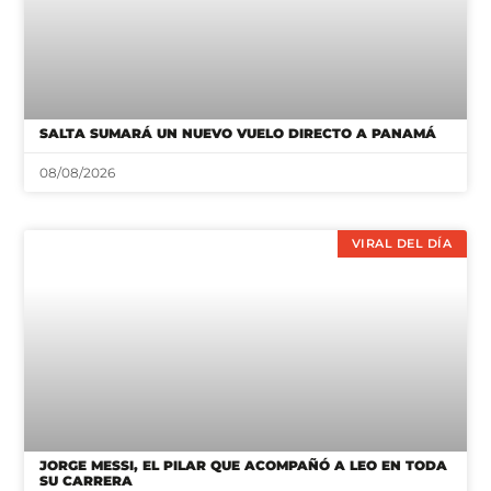
SALTA SUMARÁ UN NUEVO VUELO DIRECTO A PANAMÁ
08/08/2026
VIRAL DEL DÍA
JORGE MESSI, EL PILAR QUE ACOMPAÑÓ A LEO EN TODA
SU CARRERA