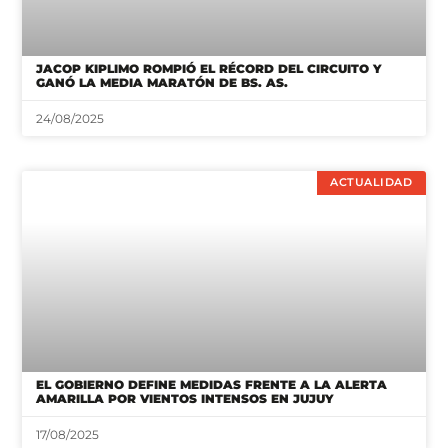
JACOP KIPLIMO ROMPIÓ EL RÉCORD DEL CIRCUITO Y
GANÓ LA MEDIA MARATÓN DE BS. AS.
24/08/2025
ACTUALIDAD
EL GOBIERNO DEFINE MEDIDAS FRENTE A LA ALERTA
AMARILLA POR VIENTOS INTENSOS EN JUJUY
17/08/2025