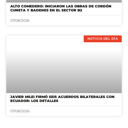
ALTO COMEDERO: INICIARON LAS OBRAS DE CORDÓN
CUNETA Y BADENES EN EL SECTOR B2
07/08/2026
NOTICIA DEL DÍA
JAVIER MILEI FIRMÓ SEIS ACUERDOS BILATERALES CON
ECUADOR: LOS DETALLES
07/08/2026