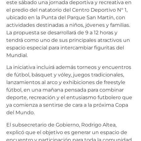
este sábado una jornada deportiva y recreativa en
el predio del natatorio del Centro Deportivo N° 1,
ubicado en la Punta del Parque San Martín, con
actividades destinadas a niños, jóvenes y familias.
La propuesta se desarrollará de 9 a 12 horas y
tendrá como uno de sus principales atractivos un
espacio especial para intercambiar figuritas del
Mundial.
La iniciativa incluirá además torneos y encuentros
de fútbol, básquet y vóley, juegos tradicionales,
lanzamientos al arco y exhibiciones de freestyle
fútbol, en una mañana pensada para combinar
deporte, recreación y el entusiasmo futbolero que
ya comienza a sentirse de cara a la próxima Copa
del Mundo.
El subsecretario de Gobierno, Rodrigo Altea,
explicó que el objetivo es generar un espacio de
encuentro y participación para toda la comunidad.