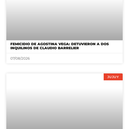
FEMICIDIO DE AGOSTINA VEGA: DETUVIERON A DOS
INQUILINOS DE CLAUDIO BARRELIER
07/08/2026
JUJUY