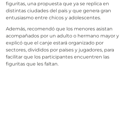
figuritas, una propuesta que ya se replica en
distintas ciudades del país y que genera gran
entusiasmo entre chicos y adolescentes.
Además, recomendó que los menores asistan
acompañados por un adulto o hermano mayor y
explicó que el canje estará organizado por
sectores, divididos por países y jugadores, para
facilitar que los participantes encuentren las
figuritas que les faltan.