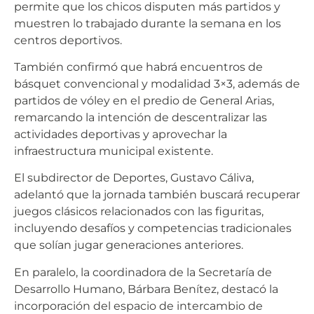
permite que los chicos disputen más partidos y
muestren lo trabajado durante la semana en los
centros deportivos.
También confirmó que habrá encuentros de
básquet convencional y modalidad 3×3, además de
partidos de vóley en el predio de General Arias,
remarcando la intención de descentralizar las
actividades deportivas y aprovechar la
infraestructura municipal existente.
El subdirector de Deportes, Gustavo Cáliva,
adelantó que la jornada también buscará recuperar
juegos clásicos relacionados con las figuritas,
incluyendo desafíos y competencias tradicionales
que solían jugar generaciones anteriores.
En paralelo, la coordinadora de la Secretaría de
Desarrollo Humano, Bárbara Benítez, destacó la
incorporación del espacio de intercambio de