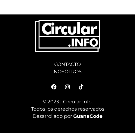
CONTACTO
NOSOTROS
© 2023 | Circular Info.
Todos los derechos reservados
Desarrollado por
GuanaCode