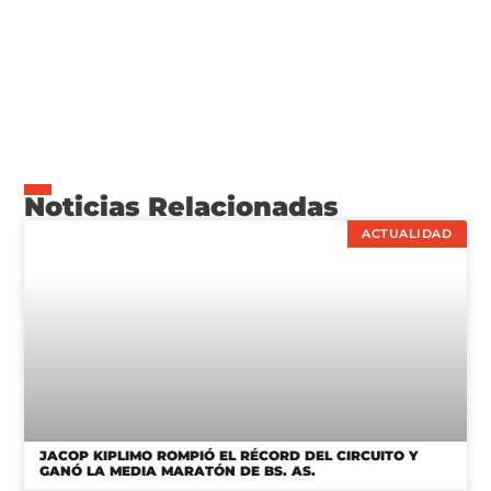
Noticias Relacionadas
ACTUALIDAD
JACOP KIPLIMO ROMPIÓ EL RÉCORD DEL CIRCUITO Y
GANÓ LA MEDIA MARATÓN DE BS. AS.