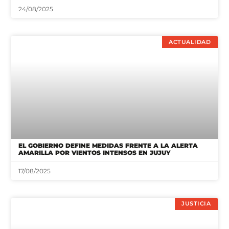
24/08/2025
ACTUALIDAD
EL GOBIERNO DEFINE MEDIDAS FRENTE A LA ALERTA
AMARILLA POR VIENTOS INTENSOS EN JUJUY
17/08/2025
JUSTICIA