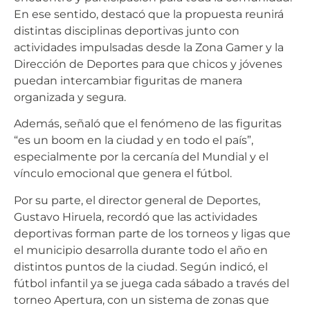
En ese sentido, destacó que la propuesta reunirá
distintas disciplinas deportivas junto con
actividades impulsadas desde la Zona Gamer y la
Dirección de Deportes para que chicos y jóvenes
puedan intercambiar figuritas de manera
organizada y segura.
Además, señaló que el fenómeno de las figuritas
“es un boom en la ciudad y en todo el país”,
especialmente por la cercanía del Mundial y el
vínculo emocional que genera el fútbol.
Por su parte, el director general de Deportes,
Gustavo Hiruela, recordó que las actividades
deportivas forman parte de los torneos y ligas que
el municipio desarrolla durante todo el año en
distintos puntos de la ciudad. Según indicó, el
fútbol infantil ya se juega cada sábado a través del
torneo Apertura, con un sistema de zonas que