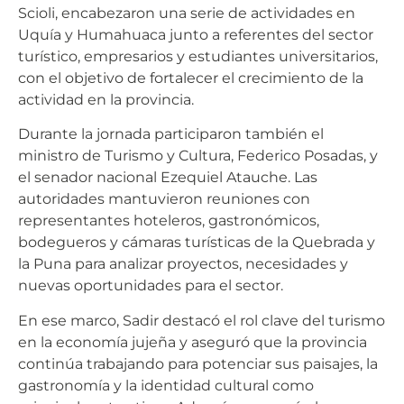
Scioli, encabezaron una serie de actividades en
Uquía y Humahuaca junto a referentes del sector
turístico, empresarios y estudiantes universitarios,
con el objetivo de fortalecer el crecimiento de la
actividad en la provincia.
Durante la jornada participaron también el
ministro de Turismo y Cultura, Federico Posadas, y
el senador nacional Ezequiel Atauche. Las
autoridades mantuvieron reuniones con
representantes hoteleros, gastronómicos,
bodegueros y cámaras turísticas de la Quebrada y
la Puna para analizar proyectos, necesidades y
nuevas oportunidades para el sector.
En ese marco, Sadir destacó el rol clave del turismo
en la economía jujeña y aseguró que la provincia
continúa trabajando para potenciar sus paisajes, la
gastronomía y la identidad cultural como