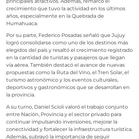
principales atractivos. Además, remarcó el
crecimiento que tuvo la actividad en los últimos
años, especialmente en la Quebrada de
Humahuaca.
Por su parte, Federico Posadas señaló que Jujuy
logró consolidarse como uno de los destinos más
elegidos del país y resaltó el crecimiento registrado
en la cantidad de turistas y pasajeros que llegan
vía aérea. También destacó el avance de nuevas
propuestas como la Ruta del Vino, el Tren Solar, el
turismo astronómico y los eventos culturales,
deportivos y gastronómicos que se desarrollan en
la provincia.
A su turno, Daniel Scioli valoró el trabajo conjunto
entre Nación, Provincia y el sector privado para
continuar impulsando inversiones, mejorar la
conectividad y fortalecer la infraestructura turística.
Además, subrayó la importancia de seguir