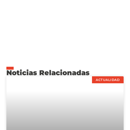
Noticias Relacionadas
ACTUALIDAD