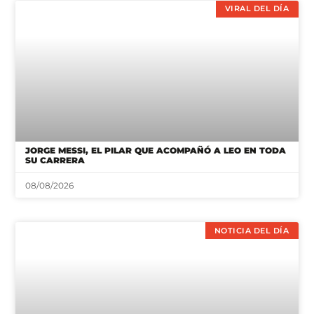
VIRAL DEL DÍA
JORGE MESSI, EL PILAR QUE ACOMPAÑÓ A LEO EN TODA
SU CARRERA
08/08/2026
NOTICIA DEL DÍA