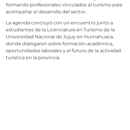
formando profesionales vinculados al turismo para
acompañar el desarrollo del sector.
La agenda concluyó con un encuentro junto a
estudiantes de la Licenciatura en Turismo de la
Universidad Nacional de Jujuy en Humahuaca,
donde dialogaron sobre formación académica,
oportunidades laborales y el futuro de la actividad
turística en la provincia.