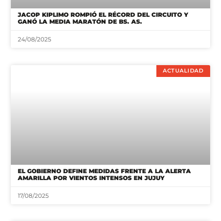
JACOP KIPLIMO ROMPIÓ EL RÉCORD DEL CIRCUITO Y
GANÓ LA MEDIA MARATÓN DE BS. AS.
24/08/2025
ACTUALIDAD
EL GOBIERNO DEFINE MEDIDAS FRENTE A LA ALERTA
AMARILLA POR VIENTOS INTENSOS EN JUJUY
17/08/2025