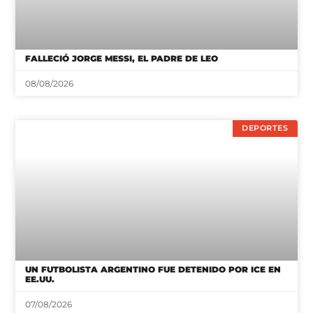
FALLECIÓ JORGE MESSI, EL PADRE DE LEO
08/08/2026
DEPORTES
UN FUTBOLISTA ARGENTINO FUE DETENIDO POR ICE EN
EE.UU.
07/08/2026