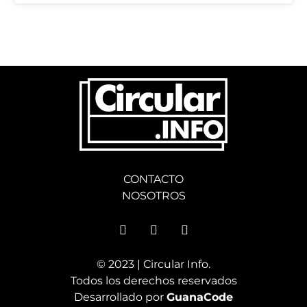
CONTACTO
NOSOTROS
© 2023 | Circular Info.
Todos los derechos reservados
Desarrollado por
GuanaCode