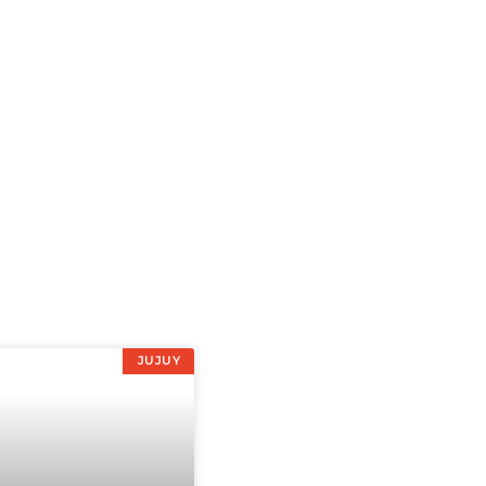
JUJUY