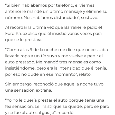
“Si bien hablábamos por teléfono, el viernes
anterior le mandé un último mensaje y eliminé su
número. Nos habíamos distanciado”, sostuvo.
Al recordar la última vez que Barrelier le pidió el
Ford Ka, explicó que él insistió varias veces para
que se lo prestara.
“Como a las 9 de la noche me dice que necesitaba
llevarle ropa a un tío suyo y me vuelve a pedir el
auto prestado. Me mandó tres mensajes como
insistiéndome, pero era la intensidad que él tenía,
por eso no dudé en ese momento”, relató.
Sin embargo, reconoció que aquella noche tuvo
una sensación extraña.
“Yo no le quería prestar el auto porque tenía una
fea sensación. Le insistí que se quede, pero se paró
y se fue al auto, al garaje”, recordó.