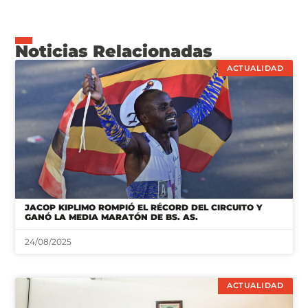
Noticias Relacionadas
ACTUALIDAD
JACOP KIPLIMO ROMPIÓ EL RÉCORD DEL CIRCUITO Y
GANÓ LA MEDIA MARATÓN DE BS. AS.
24/08/2025
ACTUALIDAD