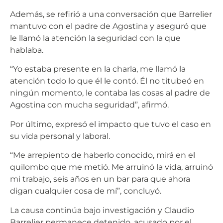
Además, se refirió a una conversación que Barrelier
mantuvo con el padre de Agostina y aseguró que
le llamó la atención la seguridad con la que
hablaba.
“Yo estaba presente en la charla, me llamó la
atención todo lo que él le contó. Él no titubeó en
ningún momento, le contaba las cosas al padre de
Agostina con mucha seguridad”, afirmó.
Por último, expresó el impacto que tuvo el caso en
su vida personal y laboral.
“Me arrepiento de haberlo conocido, mirá en el
quilombo que me metió. Me arruinó la vida, arruinó
mi trabajo, seis años en un bar para que ahora
digan cualquier cosa de mí”, concluyó.
La causa continúa bajo investigación y Claudio
Barrelier permanece detenido, acusado por el