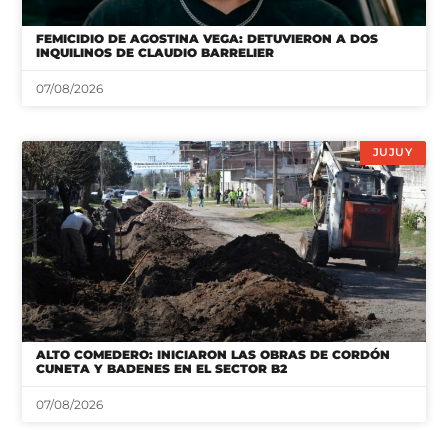
FEMICIDIO DE AGOSTINA VEGA: DETUVIERON A DOS
INQUILINOS DE CLAUDIO BARRELIER
07/08/2026
JUJUY
ALTO COMEDERO: INICIARON LAS OBRAS DE CORDÓN
CUNETA Y BADENES EN EL SECTOR B2
07/08/2026