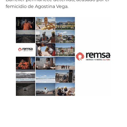
femicidio de Agostina Vega.