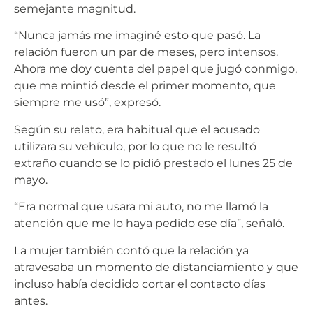
semejante magnitud.
“Nunca jamás me imaginé esto que pasó. La
relación fueron un par de meses, pero intensos.
Ahora me doy cuenta del papel que jugó conmigo,
que me mintió desde el primer momento, que
siempre me usó”, expresó.
Según su relato, era habitual que el acusado
utilizara su vehículo, por lo que no le resultó
extraño cuando se lo pidió prestado el lunes 25 de
mayo.
“Era normal que usara mi auto, no me llamó la
atención que me lo haya pedido ese día”, señaló.
La mujer también contó que la relación ya
atravesaba un momento de distanciamiento y que
incluso había decidido cortar el contacto días
antes.