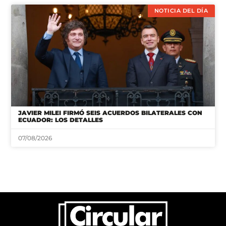
NOTICIA DEL DÍA
JAVIER MILEI FIRMÓ SEIS ACUERDOS BILATERALES CON
ECUADOR: LOS DETALLES
07/08/2026