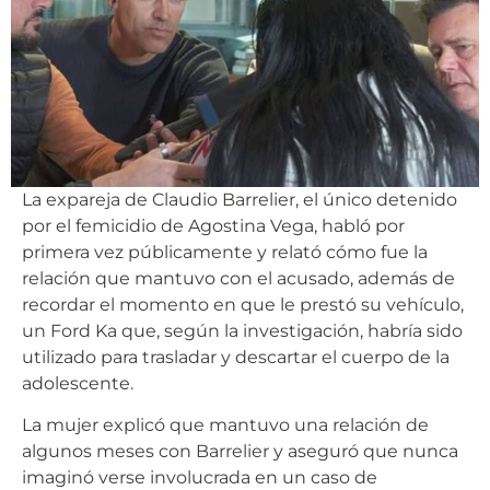
La expareja de Claudio Barrelier, el único detenido
por el femicidio de Agostina Vega, habló por
primera vez públicamente y relató cómo fue la
relación que mantuvo con el acusado, además de
recordar el momento en que le prestó su vehículo,
un Ford Ka que, según la investigación, habría sido
utilizado para trasladar y descartar el cuerpo de la
adolescente.
La mujer explicó que mantuvo una relación de
algunos meses con Barrelier y aseguró que nunca
imaginó verse involucrada en un caso de