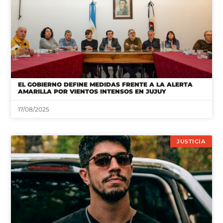
EL GOBIERNO DEFINE MEDIDAS FRENTE A LA ALERTA
AMARILLA POR VIENTOS INTENSOS EN JUJUY
17/08/2025
JUSTICIA