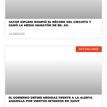
JACOP KIPLIMO ROMPIÓ EL RÉCORD DEL CIRCUITO Y
GANÓ LA MEDIA MARATÓN DE BS. AS.
24/08/2025
ACTUALIDAD
EL GOBIERNO DEFINE MEDIDAS FRENTE A LA ALERTA
AMARILLA POR VIENTOS INTENSOS EN JUJUY