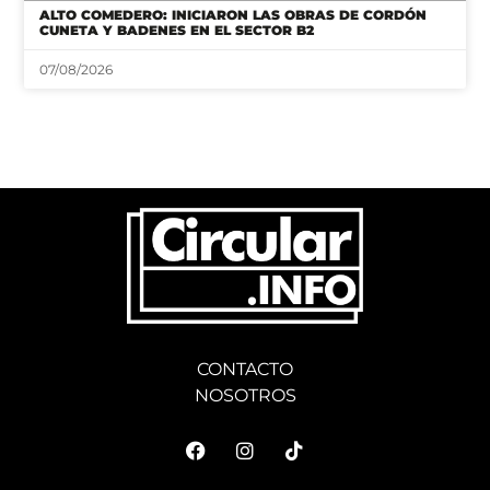
ALTO COMEDERO: INICIARON LAS OBRAS DE CORDÓN
CUNETA Y BADENES EN EL SECTOR B2
07/08/2026
CONTACTO
NOSOTROS