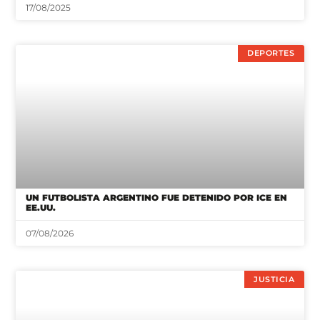
17/08/2025
DEPORTES
UN FUTBOLISTA ARGENTINO FUE DETENIDO POR ICE EN
EE.UU.
07/08/2026
JUSTICIA