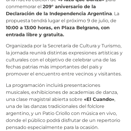
conmemorar el
209° aniversario de la
Declaración de la Independencia Argentina
. La
propuesta tendrá lugar el próximo 9 de julio, de
10:00 a 13:00 horas, en Plaza Belgrano, con
entrada libre y gratuita.
Organizada por la Secretaría de Cultura y Turismo,
la jornada reunirá distintas expresiones artísticas y
culturales con el objetivo de celebrar una de las
fechas patrias más importantes del país y
promover el encuentro entre vecinos y visitantes.
La programación incluirá presentaciones
musicales, exhibiciones de academias de danza,
una clase magistral abierta sobre
«El Cuando»
,
una de las danzas tradicionales del folclore
argentino, y un Patio Criollo con música en vivo,
donde el público podrá disfrutar de un repertorio
pensado especialmente para la ocasión.