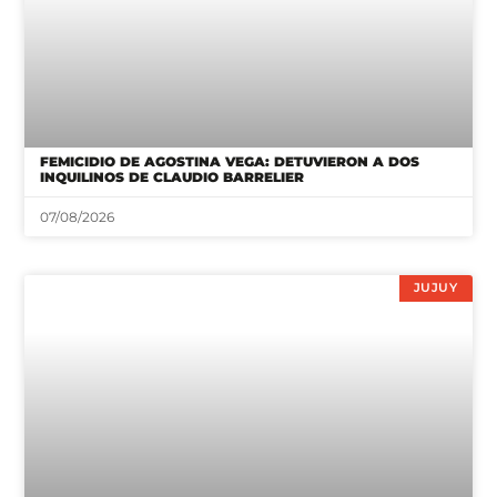
FEMICIDIO DE AGOSTINA VEGA: DETUVIERON A DOS
INQUILINOS DE CLAUDIO BARRELIER
07/08/2026
JUJUY