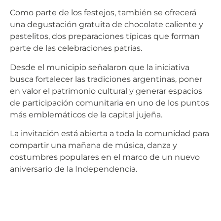
Como parte de los festejos, también se ofrecerá
una degustación gratuita de chocolate caliente y
pastelitos, dos preparaciones típicas que forman
parte de las celebraciones patrias.
Desde el municipio señalaron que la iniciativa
busca fortalecer las tradiciones argentinas, poner
en valor el patrimonio cultural y generar espacios
de participación comunitaria en uno de los puntos
más emblemáticos de la capital jujeña.
La invitación está abierta a toda la comunidad para
compartir una mañana de música, danza y
costumbres populares en el marco de un nuevo
aniversario de la Independencia.