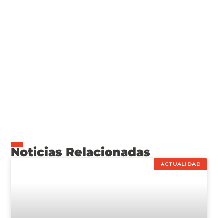
Noticias Relacionadas
ACTUALIDAD