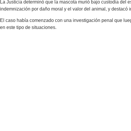
La Justicia determinó que la mascota murió bajo custodia del e
indemnización por daño moral y el valor del animal, y destacó 
El caso había comenzado con una investigación penal que luego
en este tipo de situaciones.