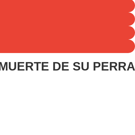
 MUERTE DE SU PERRA