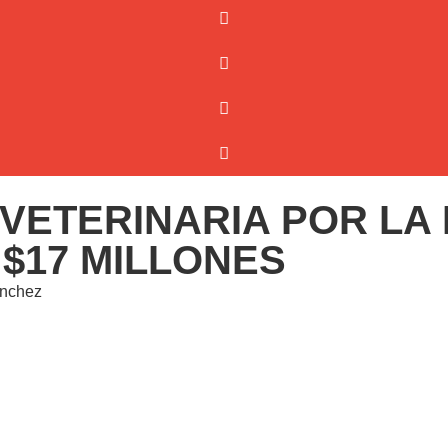
VETERINARIA POR LA
$17 MILLONES
anchez