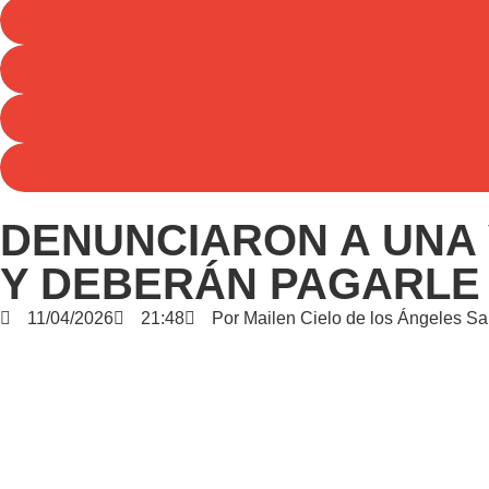
DENUNCIARON A UNA 
Y DEBERÁN PAGARLE 
11/04/2026
21:48
Por
Mailen Cielo de los Ángeles S