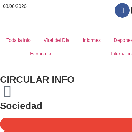
08/08/2026
Toda la Info
Viral del Día
Informes
Deporte
Economía
Internacio
CIRCULAR INFO
Sociedad