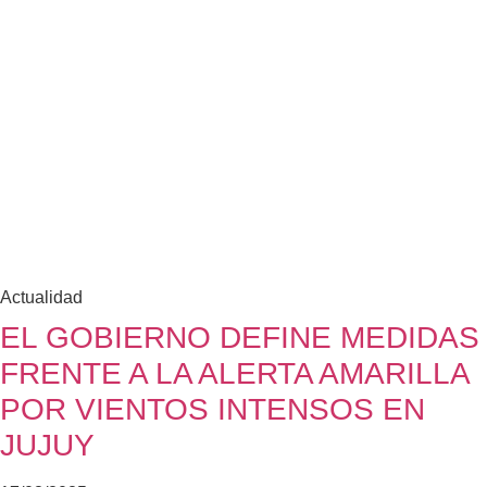
Actualidad
EL GOBIERNO DEFINE MEDIDAS
FRENTE A LA ALERTA AMARILLA
POR VIENTOS INTENSOS EN
JUJUY