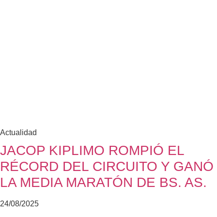
Actualidad
JACOP KIPLIMO ROMPIÓ EL
RÉCORD DEL CIRCUITO Y GANÓ
LA MEDIA MARATÓN DE BS. AS.
24/08/2025