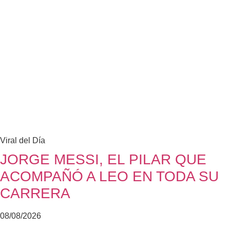
Viral del Día
JORGE MESSI, EL PILAR QUE
ACOMPAÑÓ A LEO EN TODA SU
CARRERA
08/08/2026