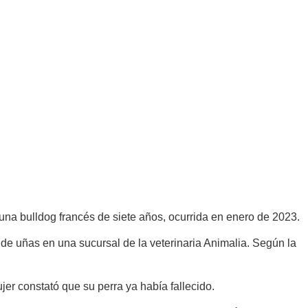
 una bulldog francés de siete años, ocurrida en enero de 2023.
 de uñas en una sucursal de la veterinaria Animalia. Según la
jer constató que su perra ya había fallecido.