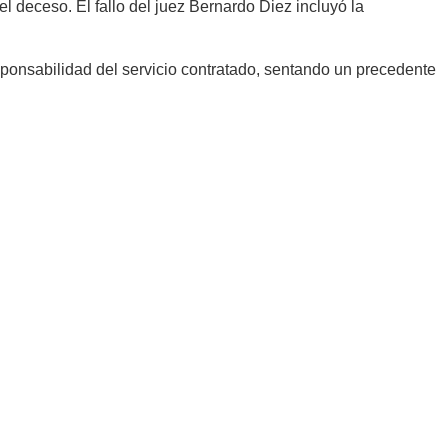
 deceso. El fallo del juez Bernardo Diez incluyó la
sponsabilidad del servicio contratado, sentando un precedente