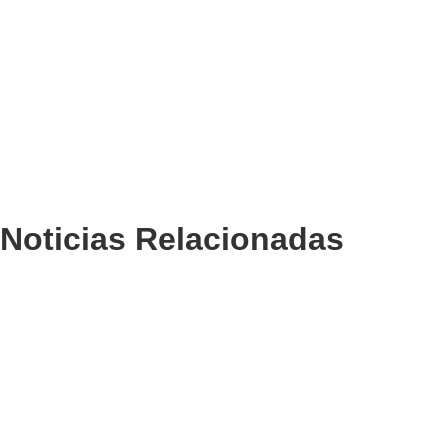
Noticias Relacionadas