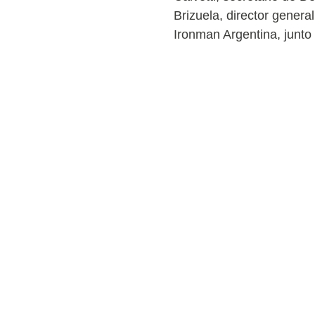
Brizuela, director gener
Ironman Argentina, junto 