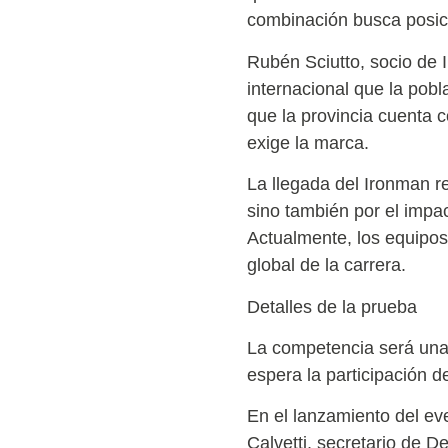
combinación busca posicio
Rubén Sciutto, socio de 
internacional que la pobla
que la provincia cuenta 
exige la marca.
La llegada del Ironman re
sino también por el impa
Actualmente, los equipos 
global de la carrera.
Detalles de la prueba
La competencia será una 
espera la participación 
En el lanzamiento del ev
Calvetti, secretario de D