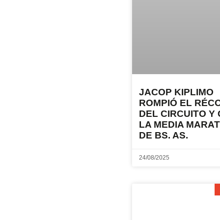
JACOP KIPLIMO
ROMPIÓ EL RÉC
DEL CIRCUITO Y
LA MEDIA MARA
DE BS. AS.
24/08/2025