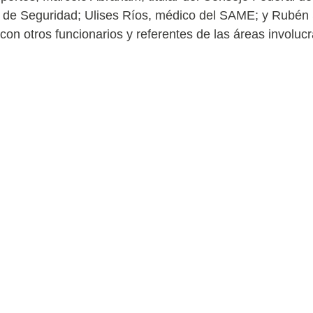
al de Seguridad; Ulises Ríos, médico del SAME; y Rubén 
con otros funcionarios y referentes de las áreas involuc