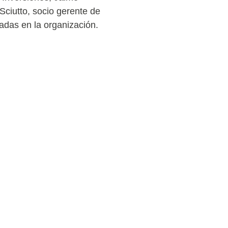
Sciutto, socio gerente de
radas en la organización.