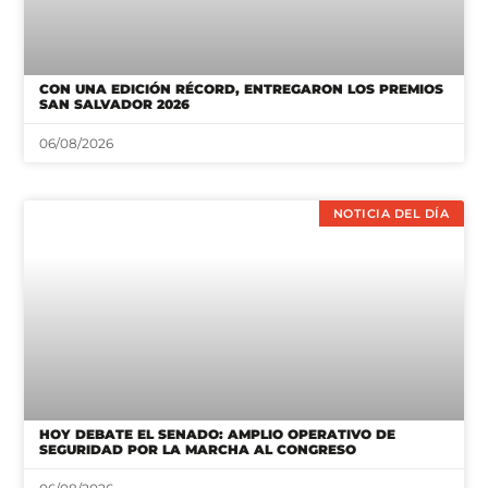
SAN SALVADOR 2026
06/08/2026
NOTICIA DEL DÍA
HOY DEBATE EL SENADO: AMPLIO OPERATIVO DE
SEGURIDAD POR LA MARCHA AL CONGRESO
06/08/2026