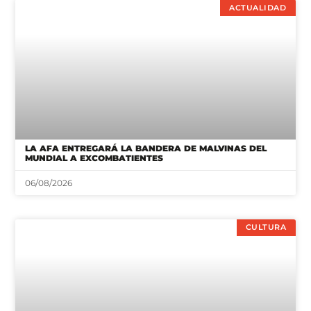
LA AFA ENTREGARÁ LA BANDERA DE MALVINAS DEL
MUNDIAL A EXCOMBATIENTES
06/08/2026
CULTURA
CON UNA EDICIÓN RÉCORD, ENTREGARON LOS PREMIOS