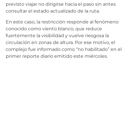
previsto viajar no dirigirse hacia el paso sin antes
consultar el estado actualizado de la ruta.
En este caso, la restricción responde al fenómeno
conocido como viento blanco, que reduce
fuertemente la visibilidad y vuelve riesgosa la
circulación en zonas de altura. Por ese motivo, el
complejo fue informado como “no habilitado” en el
primer reporte diario emitido este miércoles.