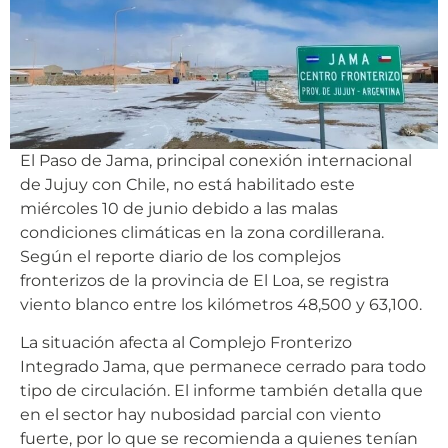
El Paso de Jama, principal conexión internacional
de Jujuy con Chile, no está habilitado este
miércoles 10 de junio debido a las malas
condiciones climáticas en la zona cordillerana.
Según el reporte diario de los complejos
fronterizos de la provincia de El Loa, se registra
viento blanco entre los kilómetros 48,500 y 63,100.
La situación afecta al Complejo Fronterizo
Integrado Jama, que permanece cerrado para todo
tipo de circulación. El informe también detalla que
en el sector hay nubosidad parcial con viento
fuerte, por lo que se recomienda a quienes tenían