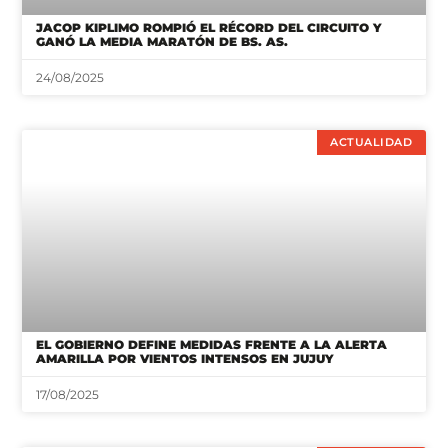
ACTUALIDAD
EL GOBIERNO DEFINE MEDIDAS FRENTE A LA ALERTA
AMARILLA POR VIENTOS INTENSOS EN JUJUY
17/08/2025
ACTUALIDAD