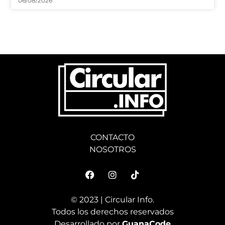
CONTACTO
NOSOTROS
© 2023 | Circular Info.
Todos los derechos reservados
Desarrollado por
GuanaCode