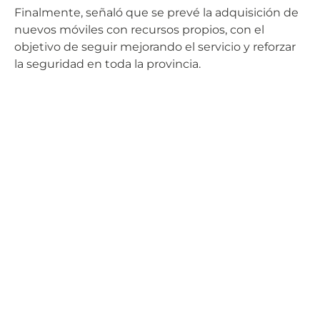
Finalmente, señaló que se prevé la adquisición de
nuevos móviles con recursos propios, con el
objetivo de seguir mejorando el servicio y reforzar
la seguridad en toda la provincia.