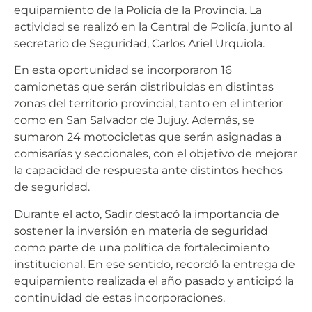
equipamiento de la Policía de la Provincia. La
actividad se realizó en la Central de Policía, junto al
secretario de Seguridad, Carlos Ariel Urquiola.
En esta oportunidad se incorporaron 16
camionetas que serán distribuidas en distintas
zonas del territorio provincial, tanto en el interior
como en San Salvador de Jujuy. Además, se
sumaron 24 motocicletas que serán asignadas a
comisarías y seccionales, con el objetivo de mejorar
la capacidad de respuesta ante distintos hechos
de seguridad.
Durante el acto, Sadir destacó la importancia de
sostener la inversión en materia de seguridad
como parte de una política de fortalecimiento
institucional. En ese sentido, recordó la entrega de
equipamiento realizada el año pasado y anticipó la
continuidad de estas incorporaciones.