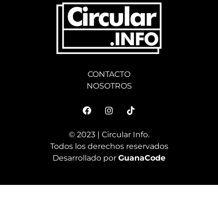
CONTACTO
NOSOTROS
© 2023 | Circular Info.
Todos los derechos reservados
Desarrollado por
GuanaCode