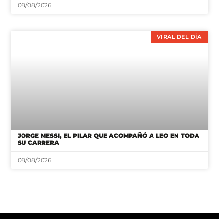
08/08/2026
VIRAL DEL DÍA
JORGE MESSI, EL PILAR QUE ACOMPAÑÓ A LEO EN TODA
SU CARRERA
08/08/2026