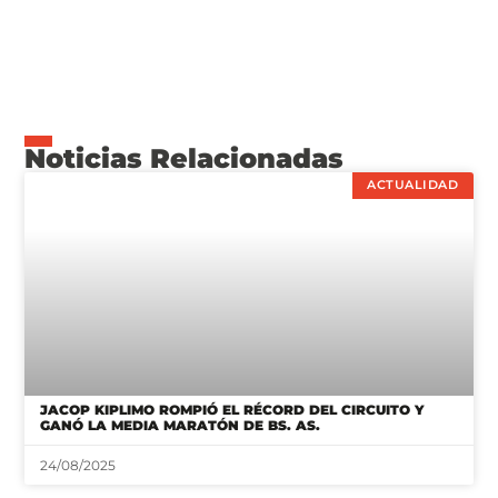
Noticias Relacionadas
ACTUALIDAD
JACOP KIPLIMO ROMPIÓ EL RÉCORD DEL CIRCUITO Y
GANÓ LA MEDIA MARATÓN DE BS. AS.
24/08/2025