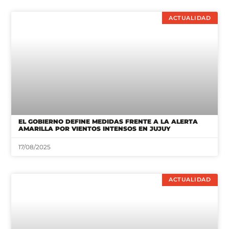
ACTUALIDAD
EL GOBIERNO DEFINE MEDIDAS FRENTE A LA ALERTA
AMARILLA POR VIENTOS INTENSOS EN JUJUY
17/08/2025
ACTUALIDAD