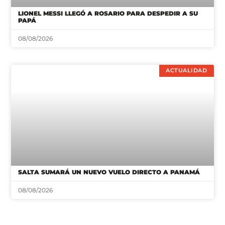
LIONEL MESSI LLEGÓ A ROSARIO PARA DESPEDIR A SU
PAPÁ
08/08/2026
ACTUALIDAD
SALTA SUMARÁ UN NUEVO VUELO DIRECTO A PANAMÁ
08/08/2026