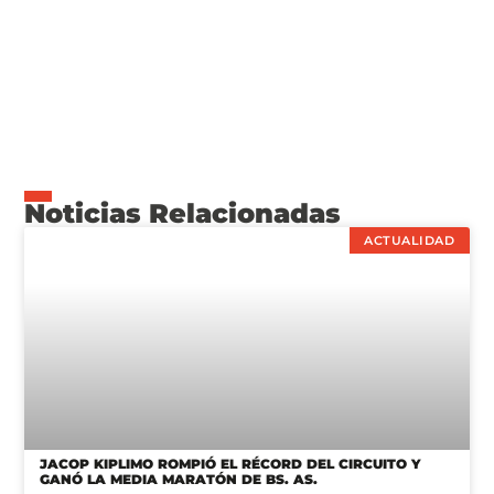
Noticias Relacionadas
ACTUALIDAD
JACOP KIPLIMO ROMPIÓ EL RÉCORD DEL CIRCUITO Y
GANÓ LA MEDIA MARATÓN DE BS. AS.