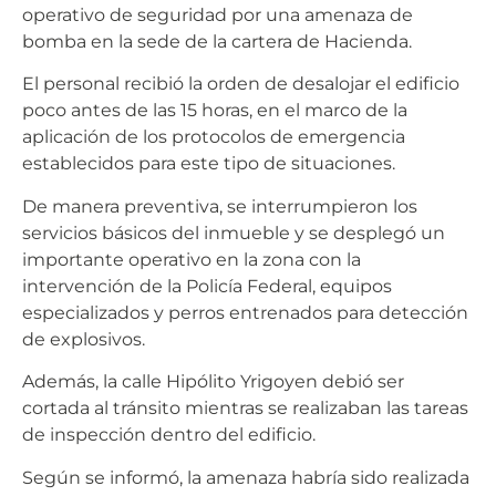
operativo de seguridad por una amenaza de
bomba en la sede de la cartera de Hacienda.
El personal recibió la orden de desalojar el edificio
poco antes de las 15 horas, en el marco de la
aplicación de los protocolos de emergencia
establecidos para este tipo de situaciones.
De manera preventiva, se interrumpieron los
servicios básicos del inmueble y se desplegó un
importante operativo en la zona con la
intervención de la Policía Federal, equipos
especializados y perros entrenados para detección
de explosivos.
Además, la calle Hipólito Yrigoyen debió ser
cortada al tránsito mientras se realizaban las tareas
de inspección dentro del edificio.
Según se informó, la amenaza habría sido realizada