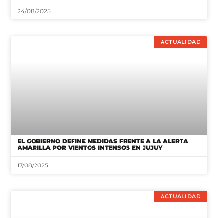
24/08/2025
ACTUALIDAD
EL GOBIERNO DEFINE MEDIDAS FRENTE A LA ALERTA
AMARILLA POR VIENTOS INTENSOS EN JUJUY
17/08/2025
ACTUALIDAD