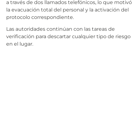
a través de dos llamados telefónicos, lo que motivó
la evacuación total del personal y la activación del
protocolo correspondiente.
Las autoridades continúan con las tareas de
verificación para descartar cualquier tipo de riesgo
en el lugar.