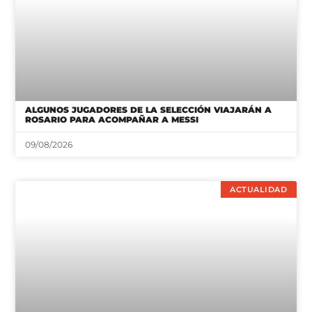
ALGUNOS JUGADORES DE LA SELECCIÓN VIAJARÁN A
ROSARIO PARA ACOMPAÑAR A MESSI
09/08/2026
ACTUALIDAD