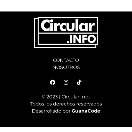
CONTACTO
NOSOTROS
© 2023 | Circular Info.
Todos los derechos reservados
Desarrollado por
GuanaCode