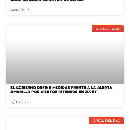
24/08/2025
ACTUALIDAD
EL GOBIERNO DEFINE MEDIDAS FRENTE A LA ALERTA
AMARILLA POR VIENTOS INTENSOS EN JUJUY
17/08/2025
VIRAL DEL DÍA