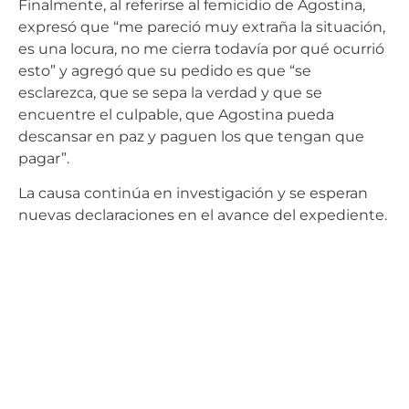
Finalmente, al referirse al femicidio de Agostina,
expresó que “me pareció muy extraña la situación,
es una locura, no me cierra todavía por qué ocurrió
esto” y agregó que su pedido es que “se
esclarezca, que se sepa la verdad y que se
encuentre el culpable, que Agostina pueda
descansar en paz y paguen los que tengan que
pagar”.
La causa continúa en investigación y se esperan
nuevas declaraciones en el avance del expediente.