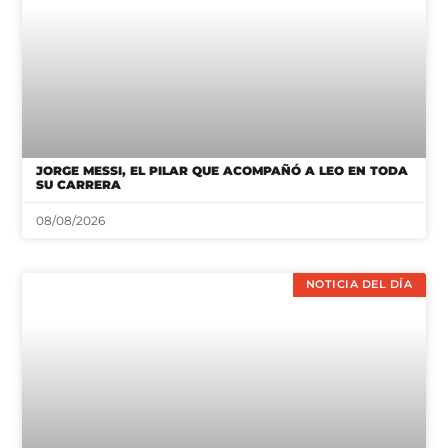
JORGE MESSI, EL PILAR QUE ACOMPAÑÓ A LEO EN TODA
SU CARRERA
08/08/2026
NOTICIA DEL DÍA