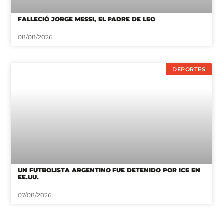
FALLECIÓ JORGE MESSI, EL PADRE DE LEO
08/08/2026
DEPORTES
UN FUTBOLISTA ARGENTINO FUE DETENIDO POR ICE EN
EE.UU.
07/08/2026