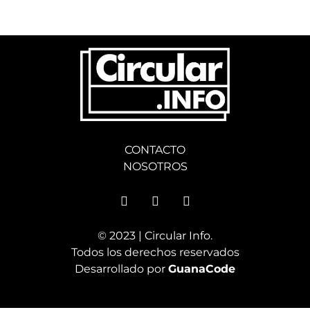
CONTACTO
NOSOTROS
© 2023 | Circular Info.
Todos los derechos reservados
Desarrollado por
GuanaCode