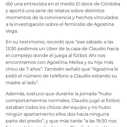
dió una entrevista en el medio El doce de Córdoba
y aportó una serie de relatos sobre distintos
momentos de la convivencia y hechos vinculados
a la investigación sobre el femicidio de Agostina
Vega.
En su testimonio, recordó que “ese sábado a las
13:30 pedimos un Uber de la casa de Claudio hacia
el complejo donde él juega al fútbol. Ahí nos
encontramos con Agostina, Melisa y su hijo más
chico de 7 años”. También señaló que “Agostina le
pidió el número de teléfono a Claudio estando su
madre al lado”.
Además, sostuvo que durante la jornada “hubo
comportamientos normales, Claudio jugó al fútbol,
estaban todos los chicos del equipo y no hubo
ningún apartamiento ellos dos hacia ninguna
parte del predio”, y que más tarde “a las 19:30 nos