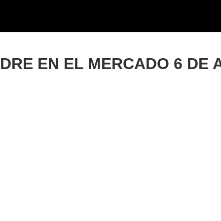
ADRE EN EL MERCADO 6 DE