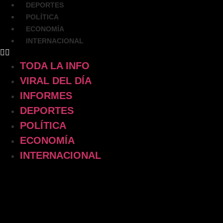
DEPORTES
POLÍTICA
ECONOMÍA
INTERNACIONAL
TODA LA INFO
VIRAL DEL DÍA
INFORMES
DEPORTES
POLÍTICA
ECONOMÍA
INTERNACIONAL