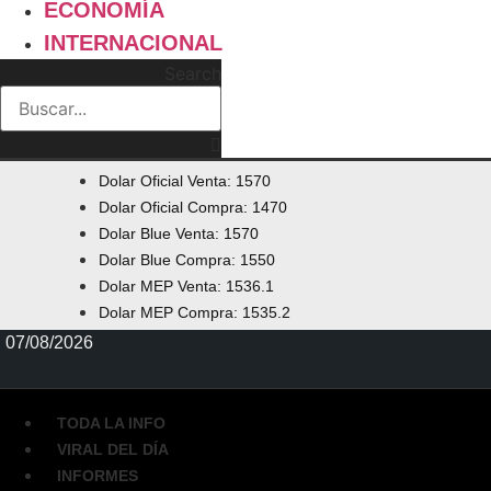
ECONOMÍA
INTERNACIONAL
Search
Dolar Oficial Venta: 1570
Dolar Oficial Compra: 1470
Dolar Blue Venta: 1570
Dolar Blue Compra: 1550
Dolar MEP Venta: 1536.1
Dolar MEP Compra: 1535.2
07/08/2026
TODA LA INFO
VIRAL DEL DÍA
INFORMES