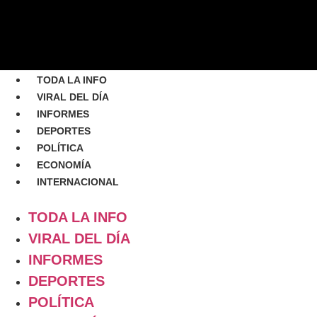
TODA LA INFO
VIRAL DEL DÍA
INFORMES
DEPORTES
POLÍTICA
ECONOMÍA
INTERNACIONAL
TODA LA INFO
VIRAL DEL DÍA
INFORMES
DEPORTES
POLÍTICA