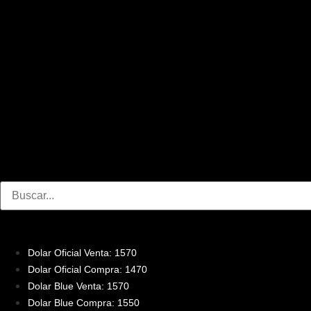
Dolar Oficial Venta: 1570
Dolar Oficial Compra: 1470
Dolar Blue Venta: 1570
Dolar Blue Compra: 1550