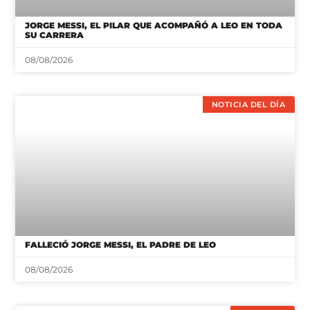
JORGE MESSI, EL PILAR QUE ACOMPAÑÓ A LEO EN TODA
SU CARRERA
08/08/2026
NOTICIA DEL DÍA
FALLECIÓ JORGE MESSI, EL PADRE DE LEO
08/08/2026