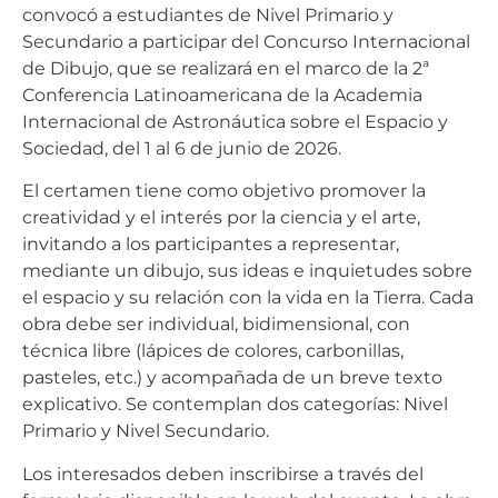
convocó a estudiantes de Nivel Primario y
Secundario a participar del Concurso Internacional
de Dibujo, que se realizará en el marco de la 2ª
Conferencia Latinoamericana de la Academia
Internacional de Astronáutica sobre el Espacio y
Sociedad, del 1 al 6 de junio de 2026.
El certamen tiene como objetivo promover la
creatividad y el interés por la ciencia y el arte,
invitando a los participantes a representar,
mediante un dibujo, sus ideas e inquietudes sobre
el espacio y su relación con la vida en la Tierra. Cada
obra debe ser individual, bidimensional, con
técnica libre (lápices de colores, carbonillas,
pasteles, etc.) y acompañada de un breve texto
explicativo. Se contemplan dos categorías: Nivel
Primario y Nivel Secundario.
Los interesados deben inscribirse a través del