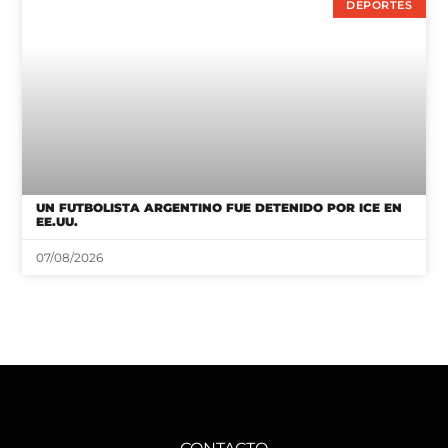
DEPORTES
UN FUTBOLISTA ARGENTINO FUE DETENIDO POR ICE EN
EE.UU.
07/08/2026