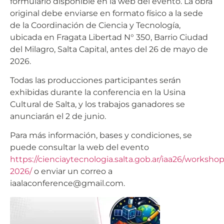
formulario disponible en la web del evento. La obra
original debe enviarse en formato físico a la sede
de la Coordinación de Ciencia y Tecnología,
ubicada en Fragata Libertad N° 350, Barrio Ciudad
del Milagro, Salta Capital, antes del 26 de mayo de
2026.
Todas las producciones participantes serán
exhibidas durante la conferencia en la Usina
Cultural de Salta, y los trabajos ganadores se
anunciarán el 2 de junio.
Para más información, bases y condiciones, se
puede consultar la web del evento
https://cienciaytecnologia.salta.gob.ar/iaa26/workshop
2026/
o enviar un correo a
iaalaconference@gmail.com.