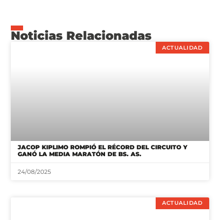
Noticias Relacionadas
ACTUALIDAD
JACOP KIPLIMO ROMPIÓ EL RÉCORD DEL CIRCUITO Y
GANÓ LA MEDIA MARATÓN DE BS. AS.
24/08/2025
ACTUALIDAD