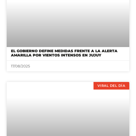
EL GOBIERNO DEFINE MEDIDAS FRENTE A LA ALERTA
AMARILLA POR VIENTOS INTENSOS EN JUJUY
17/08/2025
VIRAL DEL DÍA