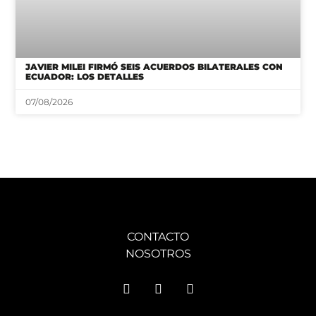
JAVIER MILEI FIRMÓ SEIS ACUERDOS BILATERALES CON
ECUADOR: LOS DETALLES
07/08/2026
CONTACTO
NOSOTROS