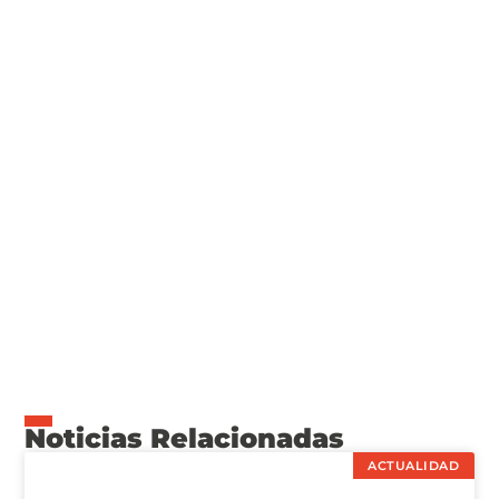
Noticias Relacionadas
ACTUALIDAD