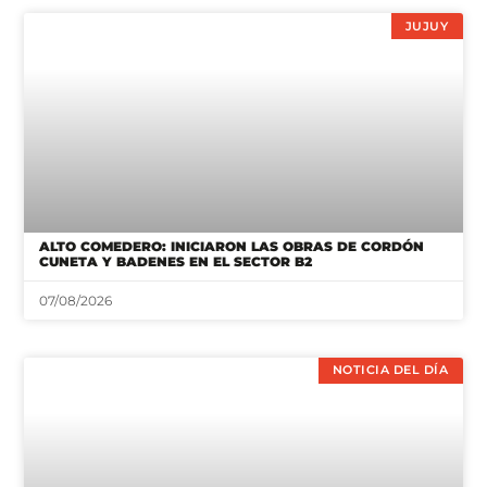
JUJUY
ALTO COMEDERO: INICIARON LAS OBRAS DE CORDÓN
CUNETA Y BADENES EN EL SECTOR B2
07/08/2026
NOTICIA DEL DÍA