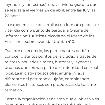
leyendas y fantasmas”, una actividad gratuita que
se realizará el viernes 24 de abril, entre las 18 y las
20 horas.
La experiencia se desarrollará en formato pedestre
y tendrá como punto de partida la Oficina de
Información Turística ubicada en el Paseo de los
Artesanos, sobre avenida Urquiza 410.
Durante el recorrido, los participantes podrán
conocer distintos puntos de la ciudad a través de
relatos vinculados a mitos, historias y leyendas
urbanas que forman parte de la identidad cultural
local. La iniciativa busca ofrecer una mirada
diferente del patrimonio jujeño, combinando
elementos históricos con propuestas de turismo
temático.
Desde la organización señalaron que el objetivo es
fomentar el turismo cultural y de misterio en la