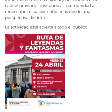
capital provincial, invitando a la comunidad a
redescubrir espacios cotidianos desde una
perspectiva distinta.
La actividad está abierta a todo el público.