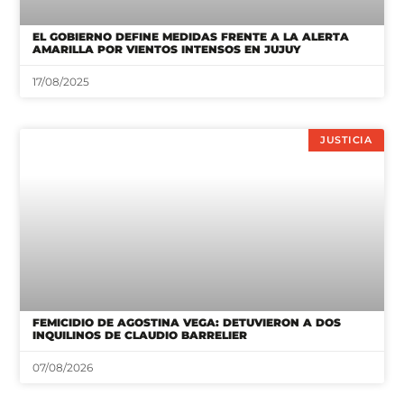
EL GOBIERNO DEFINE MEDIDAS FRENTE A LA ALERTA
AMARILLA POR VIENTOS INTENSOS EN JUJUY
17/08/2025
JUSTICIA
FEMICIDIO DE AGOSTINA VEGA: DETUVIERON A DOS
INQUILINOS DE CLAUDIO BARRELIER
07/08/2026