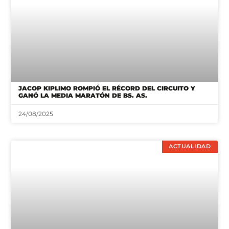
JACOP KIPLIMO ROMPIÓ EL RÉCORD DEL CIRCUITO Y
GANÓ LA MEDIA MARATÓN DE BS. AS.
24/08/2025
ACTUALIDAD