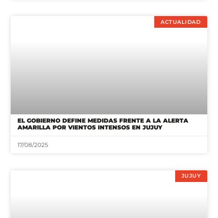
ACTUALIDAD
EL GOBIERNO DEFINE MEDIDAS FRENTE A LA ALERTA
AMARILLA POR VIENTOS INTENSOS EN JUJUY
17/08/2025
JUJUY