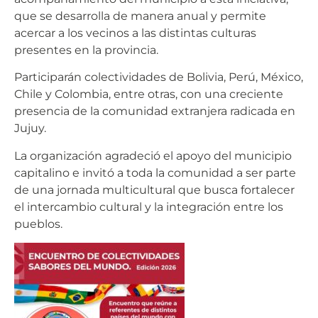
que se desarrolla de manera anual y permite
acercar a los vecinos a las distintas culturas
presentes en la provincia.
Participarán colectividades de Bolivia, Perú, México,
Chile y Colombia, entre otras, con una creciente
presencia de la comunidad extranjera radicada en
Jujuy.
La organización agradeció el apoyo del municipio
capitalino e invitó a toda la comunidad a ser parte
de una jornada multicultural que busca fortalecer
el intercambio cultural y la integración entre los
pueblos.