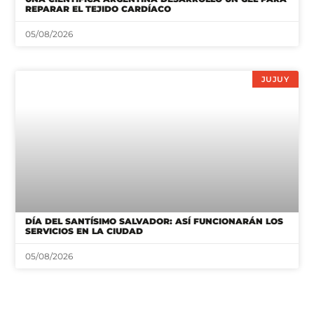
REPARAR EL TEJIDO CARDÍACO
05/08/2026
JUJUY
DÍA DEL SANTÍSIMO SALVADOR: ASÍ FUNCIONARÁN LOS
SERVICIOS EN LA CIUDAD
05/08/2026