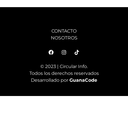
CONTACTO
NOSOTROS
© 2023 | Circular Info.
Todos los derechos reservados
Desarrollado por
GuanaCode