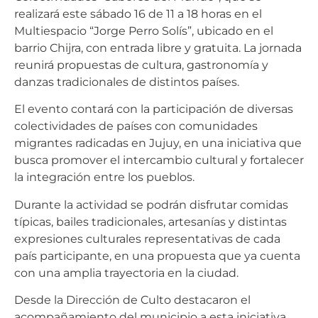
realizará este sábado 16 de 11 a 18 horas en el
Multiespacio “Jorge Perro Solís”, ubicado en el
barrio Chijra, con entrada libre y gratuita. La jornada
reunirá propuestas de cultura, gastronomía y
danzas tradicionales de distintos países.
El evento contará con la participación de diversas
colectividades de países con comunidades
migrantes radicadas en Jujuy, en una iniciativa que
busca promover el intercambio cultural y fortalecer
la integración entre los pueblos.
Durante la actividad se podrán disfrutar comidas
típicas, bailes tradicionales, artesanías y distintas
expresiones culturales representativas de cada
país participante, en una propuesta que ya cuenta
con una amplia trayectoria en la ciudad.
Desde la Dirección de Culto destacaron el
acompañamiento del municipio a esta iniciativa,