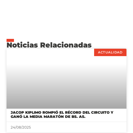
Noticias Relacionadas
ACTUALIDAD
JACOP KIPLIMO ROMPIÓ EL RÉCORD DEL CIRCUITO Y
GANÓ LA MEDIA MARATÓN DE BS. AS.
24/08/2025